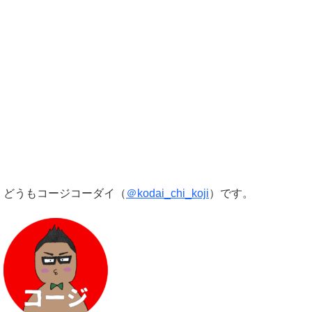
どうもコージコーダイ（
＠kodai_chi_koji
）です。