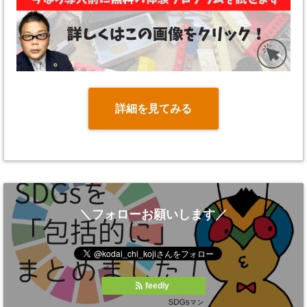
詳細を見てみる
＼フォローお願いします／
feedly