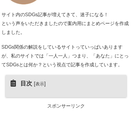
サイト内のSDGs記事が増えてきて、迷子になる！
という声をいただきましたので案内用にまとめページを作成
しました。
SDGs関係の解説をしているサイトっていっぱいあります
が、私のサイトでは「一人一人」つまり、「あなた」にとっ
てSDGsとは何か？という視点で記事を作成しています。
目次
[
]
表示
スポンサーリンク