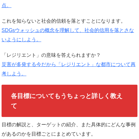
点。
これを知らないと社会的信頼を落とすことになります。
SDGsウォッシュの概念を理解して、社会的信用を落とさな
いようにしよう。
「レジリエント」の意味を答えられますか？
災害が多発する今だから「レジリエント」な都市について再
考しよう。
各目標についてもうちょっと詳しく教え
て
目標の解説と、ターゲットの紹介、また具体的にどんな事例
があるのかを目標ごとにまとめています。