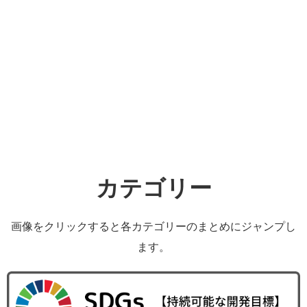
カテゴリー
画像をクリックすると各カテゴリーのまとめにジャンプし
ます。