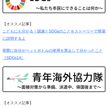
【オススメ記事】
こどもにも分かる！国連とSDGsのことをストーリーで簡潔
に説明するよ
実際に自分がペットボトルの使用を禁止して分かったこと
［SDGs14］
【オススメ記事】