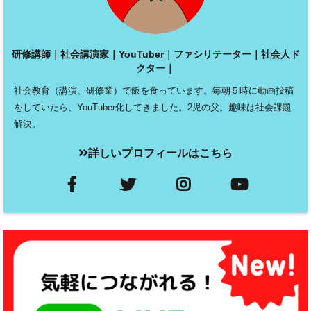
研修講師｜社会講演家｜YouTuber｜ファシリテーター｜社会人ド
クター｜
社会教育（講演、研修業）で飯を食っています。毎朝５時に動画投稿
をしていたら、YouTuber化してきました。2児の父。趣味は社会課題
解決。
詳しいプロフィールはこちら