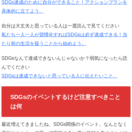
SDGs達成のために自分ができること！アクションプランを
具体的に立てよう。
自分は大丈夫と思っている人は一度読んで見てください
私たち一人一人が習慣化すればSDGsは必ず達成できる！当
たり前の生活を疑うことから始めよう。
SDGsなんて達成できないんじゃないか？弱気になったら読
んでください
SDGsは達成できないと思っている人に伝えたいこと。
SDGsのイベントするけど注意すべきこと
は何
最近増えてきましたね、SDGs関係のイベント。なんとなく