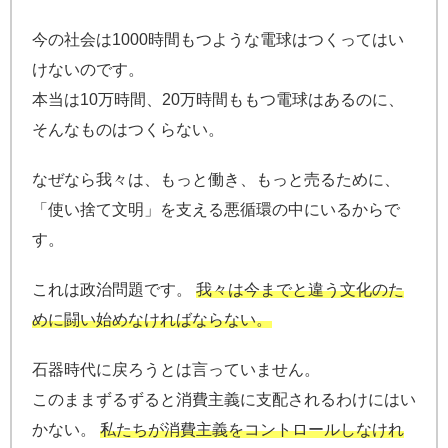
今の社会は1000時間もつような電球はつくってはい
けないのです。
本当は10万時間、20万時間ももつ電球はあるのに、
そんなものはつくらない。
なぜなら我々は、もっと働き、もっと売るために、
「使い捨て文明」を支える悪循環の中にいるからで
す。
これは政治問題です。
我々は今までと違う文化のた
めに闘い始めなければならない。
石器時代に戻ろうとは言っていません。
このままずるずると消費主義に支配されるわけにはい
かない。
私たちが消費主義をコントロールしなけれ