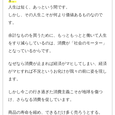
す。
人生は短く、あっという間です。
しかし、その人生こそが何より価値あるものなので
す。
余計なものを買うために、もっともっとと働いて人生
をすり減らしているのは、消費が「社会のモーター」
となっているからです。
なぜなら消費が止まれば経済がマヒしてしまい、経済
がマヒすれば不況というお化けが我々の前に姿を現し
ます。
しかし今この行き過ぎた消費主義こそが地球を傷つ
け、さらなる消費を促しています。
商品の寿命を縮め、できるだけ多く売ろうとする。