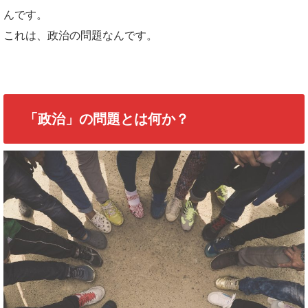
んです。
これは、政治の問題なんです。
「政治」の問題とは何か？