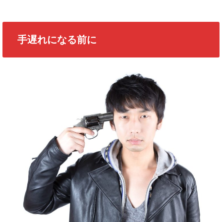
手遅れになる前に