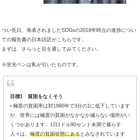
つい先日、発表されましたSDGsの2018年時点の進捗につい
ての報告書の日本語訳がこちらです。
まずは、さらっと目を通してみてください。
※蛍光ペンは私が引いたものです。
目標1 貧困をなくそう
• 極度の貧困率は対1990年で3分の1に低下しています
が、世界には極度の貧困がなかなか減らない場所がい
くつかあります。1日1ドル90セント未満で暮らす
人々は、
極度の貧困状態にある
とみなされています