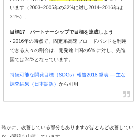
います（2003~2005年の32%に対し2014~2016年は
31%）。
目標17 パートナーシップで目標を達成しよう
• 2016年の時点で、固定系高速ブロードバンドを利用
できる人々の割合は、開発途上国の6% に対し、先進
国では24%となっています。
持続可能な開発目標（SDGs）報告2018 発表 — 主な
調査結果（日本語訳）
から引用
確かに、改善している部分もありますがほとんど改善してい
ない問題も山積しています。