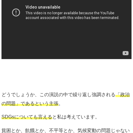
どうでしょうか、この演説の中で繰り返し強調される
「政治
の問題」であるという主張
。
SDGsについても言える
と私は考えています。
貧困とか、飢餓とか、不平等とか、気候変動の問題じゃない