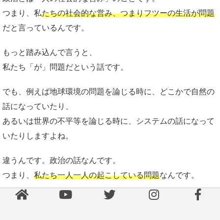
つまり、私
たちの社会的な営み、つまりフツーの生活が問題
だと言っているんです。
もっと踏み込んで言うと、
私たち「が」問題だという話です。
でも、例えば地球環境の問題を論じる時に、どこかで自然の
話になっていたり、
あるいは世界の不平等を論じる時に、システムの話になって
いたりしますよね。
違うんです。政治の話なんです。
つまり、
私たち一人一人の起こしている問題
なんです。