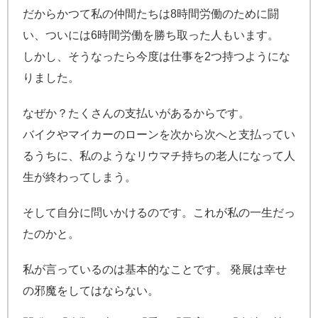
だからかつて私の仲間たちは8時間労働のために闘
い、ついには6時間労働を勝ち取った人もいます。
しかし、そうなったら今度は仕事を2つ持つようにな
りました。
なぜか？たくさんの支払いがあるからです。
バイクやマイカーのローンを次から次へと支払ってい
るうちに、私のようなリウマチ持ちの老人になって人
生が終わってしまう。
そして自分に問いかけるのです。これが私の一生だっ
たのかと。
私が言っているのは基本的なことです。 発展は幸せ
の邪魔をしてはならない。