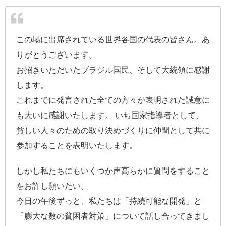
この場に出席されている世界各国の代表の皆さん。あ
りがとうございます。
お招きいただいたブラジル国民、そして大統領に感謝
します。
これまでに発言された全ての方々が表明された誠意に
も大いに感謝いたします。 いち国家指導者として、
貧しい人々のための取り決めづくりに仲間として共に
参加することを表明いたします。
しかし私たちにもいくつか声高らかに質問をすること
をお許し願いたい。
今日の午後ずっと、私たちは「持続可能な開発」と
「膨大な数の貧困者対策」について話し合ってきまし