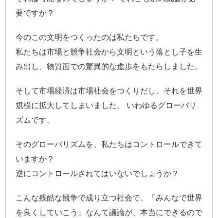
要ですか？
今のこの文明をつくったのは私たちです。
私たちは市場と競争社会から文明という落とし子を生
み出し、物質面での驚異的な進歩をもたらしました。
そして市場経済は市場社会をつくりだし、それを世界
規模に拡大してしまいました。 いわゆるグローバリ
ズムです。
そのグローバリズムを、私たちはコントロールできて
いますか？
逆にコントロールされてはいないでしょうか？
こんな残酷な競争で成り立つ社会で、「みんなで世界
を良くしていこう」なんて議論が、本当にできるので