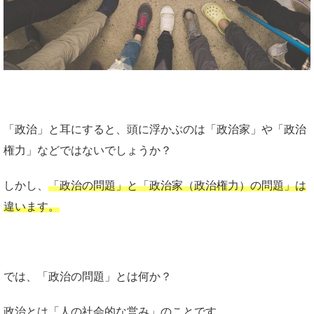
「政治」と耳にすると、頭に浮かぶのは「政治家」や「政治
権力」などではないでしょうか？
しかし、
「政治の問題」と「政治家（政治権力）の問題」は
違います。
では、「政治の問題」とは何か？
政治とは「人の社会的な営み」のことです。