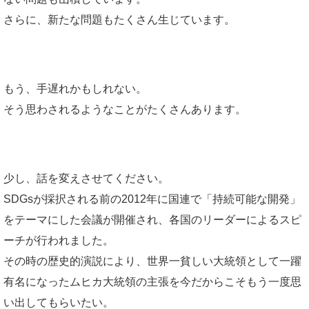
さらに、新たな問題もたくさん生じています。
もう、手遅れかもしれない。
そう思わされるようなことがたくさんあります。
少し、話を変えさせてください。
SDGsが採択される前の2012年に国連で「持続可能な開発」
をテーマにした会議が開催され、各国のリーダーによるスピ
ーチが行われました。
その時の歴史的演説により、世界一貧しい大統領として一躍
有名になったムヒカ大統領の主張を今だからこそもう一度思
い出してもらいたい。