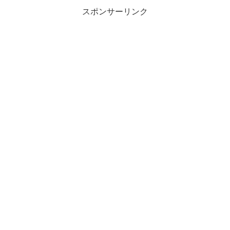
スポンサーリンク