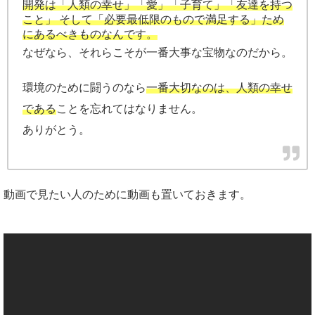
開発は「人類の幸せ」「愛」「子育て」「友達を持つ
こと」 そして「必要最低限のもので満足する」ため
にあるべきものなんです。
なぜなら、それらこそが一番大事な宝物なのだから。
環境のために闘うのなら
一番大切なのは、人類の幸せ
である
ことを忘れてはなりません。
ありがとう。
動画で見たい人のために動画も置いておきます。