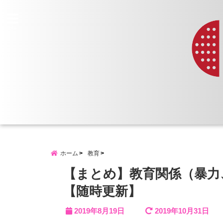
menu
ホーム
教育
【まとめ】教育関係（暴力
【随時更新】
2019年8月19日
2019年10月31日