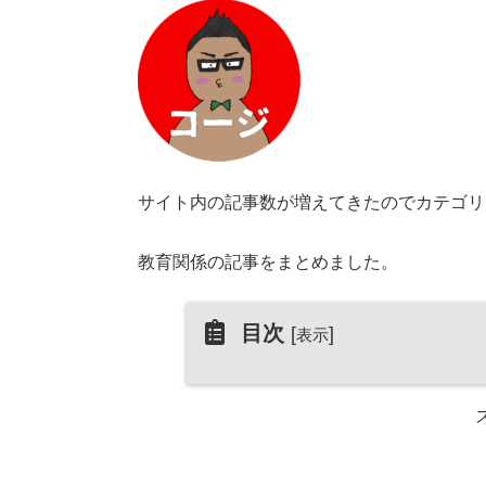
サイト内の記事数が増えてきたのでカテゴリ
教育関係の記事をまとめました。
目次
[
]
表示