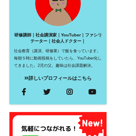
研修講師｜社会講演家｜YouTuber｜ファシリ
テーター｜社会人ドクター｜
社会教育（講演、研修業）で飯を食っています。
毎朝５時に動画投稿をしていたら、YouTuber化し
てきました。2児の父。趣味は社会課題解決。
詳しいプロフィールはこちら