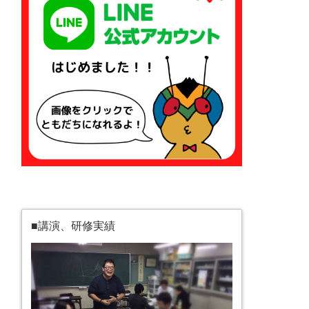
■講演、研修実績