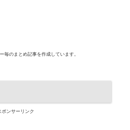
ー毎のまとめ記事を作成しています。
スポンサーリンク