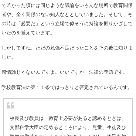
で若かった頃には同じような議論をいろんな場所で教育関係
者や、全く関係のない知人などとしていました。そして、そ
の時は「必要だ」という立場で偉そうに持論を振りかざして
いたのを覚えています。
しかしですね、ただの勉強不足だったことをその後に知りま
した。
感情論じゃないんですよ。いいですか、法律の問題です。
学校教育法の第１１条ではっきりと否定されているんです。
校長及び教員は、教育上必要があると認めるときは、
文部科学大臣の定めるところにより、児童、生徒及び