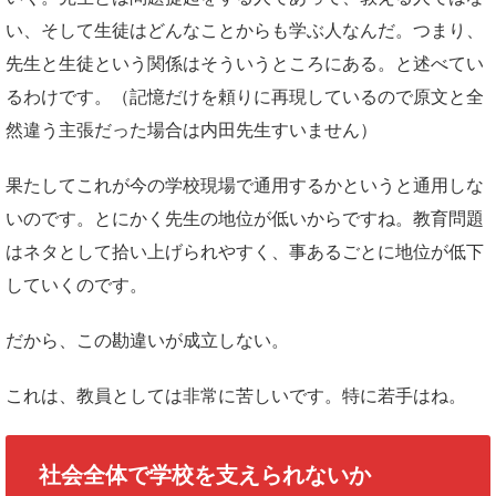
い、そして生徒はどんなことからも学ぶ人なんだ。つまり、
先生と生徒という関係はそういうところにある。と述べてい
るわけです。（記憶だけを頼りに再現しているので原文と全
然違う主張だった場合は内田先生すいません）
果たしてこれが今の学校現場で通用するかというと通用しな
いのです。とにかく先生の地位が低いからですね。教育問題
はネタとして拾い上げられやすく、事あるごとに地位が低下
していくのです。
だから、この勘違いが成立しない。
これは、教員としては非常に苦しいです。特に若手はね。
社会全体で学校を支えられないか