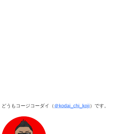
どうもコージコーダイ（
＠kodai_chi_koji
）です。