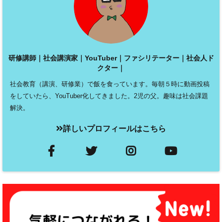
研修講師｜社会講演家｜YouTuber｜ファシリテーター｜社会人ド
クター｜
社会教育（講演、研修業）で飯を食っています。毎朝５時に動画投稿
をしていたら、YouTuber化してきました。2児の父。趣味は社会課題
解決。
詳しいプロフィールはこちら