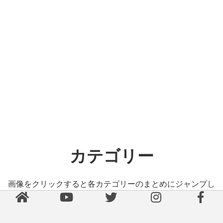
カテゴリー
画像をクリックすると各カテゴリーのまとめにジャンプし
ます。