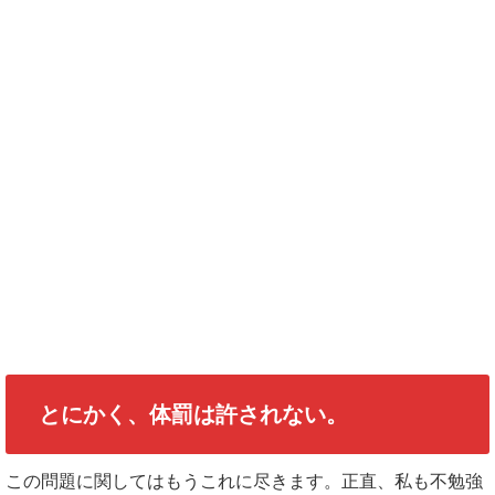
とにかく、体罰は許されない。
この問題に関してはもうこれに尽きます。正直、私も不勉強