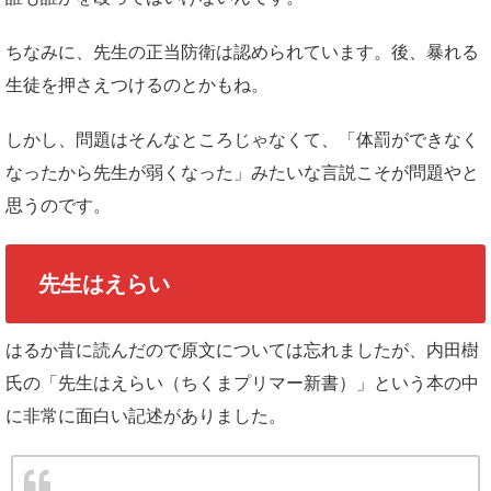
ちなみに、先生の正当防衛は認められています。後、暴れる
生徒を押さえつけるのとかもね。
しかし、問題はそんなところじゃなくて、「体罰ができなく
なったから先生が弱くなった」みたいな言説こそが問題やと
思うのです。
先生はえらい
はるか昔に読んだので原文については忘れましたが、内田樹
氏の「先生はえらい（ちくまプリマー新書）」という本の中
に非常に面白い記述がありました。