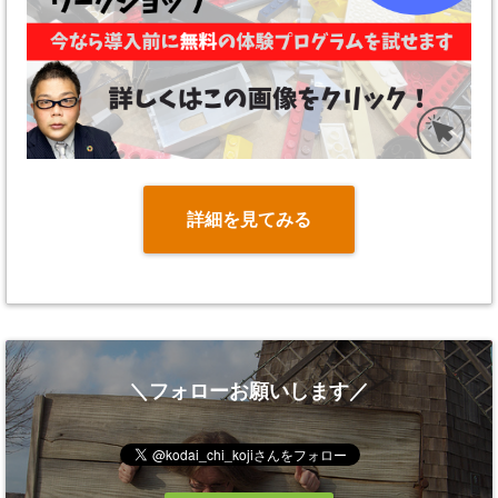
詳細を見てみる
＼フォローお願いします／