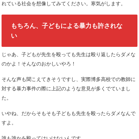
れている社会を想像してみてください。寒気がします。
もちろん、子どもによる暴力も許されな
い
じゃあ、子どもが先生を殴っても先生は殴り返したらダメな
のかよ！そんなのおかしいやろ！
そんな声も聞こえてきそうですし、実際博多高校での教師に
対する暴力事件の際に上記のような意見が多くでていまし
た。
いやね、だからそもそも子どもも先生を殴ったらダメなんで
すよ。
誰も誰かを殴ってはいけないんです。