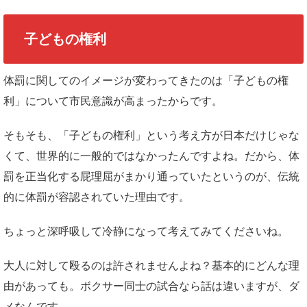
子どもの権利
体罰に関してのイメージが変わってきたのは「子どもの権
利」について市民意識が高まったからです。
そもそも、「子どもの権利」という考え方が日本だけじゃな
くて、世界的に一般的ではなかったんですよね。だから、体
罰を正当化する屁理屈がまかり通っていたというのが、伝統
的に体罰が容認されていた理由です。
ちょっと深呼吸して冷静になって考えてみてくださいね。
大人に対して殴るのは許されませんよね？基本的にどんな理
由があっても。ボクサー同士の試合なら話は違いますが、ダ
メなんです。