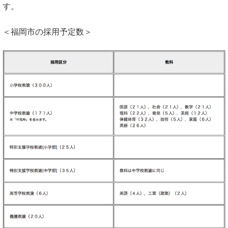
す。
＜福岡市の採用予定数＞