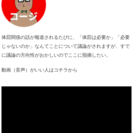
体罰関係の話が報道されるたびに、「体罰は必要か」「必要
じゃないのか」なんてことについて議論がされますが、すで
に議論の方向性がおかしいのでここに指摘したい。
動画（音声）がいい人はコチラから