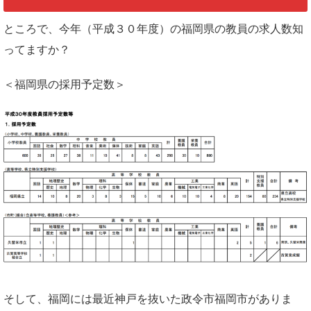
ところで、今年（平成３０年度）の福岡県の教員の求人数知
ってますか？
＜福岡県の採用予定数＞
そして、福岡には最近神戸を抜いた政令市福岡市がありま