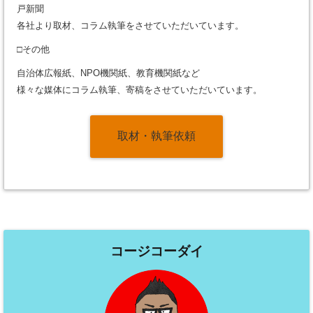
戸新聞
各社より取材、コラム執筆をさせていただいています。
□その他
自治体広報紙、NPO機関紙、教育機関紙など
様々な媒体にコラム執筆、寄稿をさせていただいています。
取材・執筆依頼
コージコーダイ