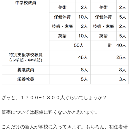
ざっと、１７００−１８００人ぐらいでしょうか？
倍率については想像に難くないかと思います。
こんだけの新人が学校に入ってきます。もちろん、初任者研