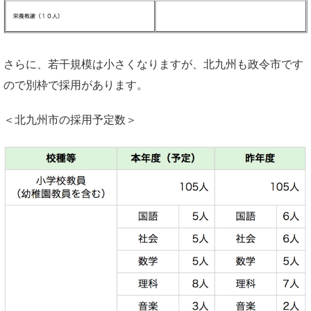
さらに、若干規模は小さくなりますが、北九州も政令市です
ので別枠で採用があります。
＜北九州市の採用予定数＞