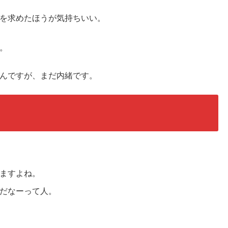
を求めたほうが気持ちいい。
。
んですが、まだ内緒です。
ますよね。
だなーって人。