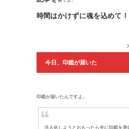
時間はかけずに魂を込めて！
今日、印鑑が届いた
印鑑が届いたんですよ。
法人化しようとおもったら先に印鑑を準