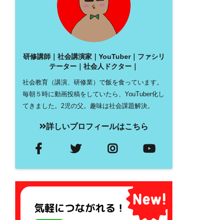
研修講師｜社会講演家｜YouTuber｜ファシリ
テーター｜社会人ドクター｜
社会教育（講演、研修業）で飯を食っています。
毎朝５時に動画投稿をしていたら、YouTuber化し
てきました。2児の父。趣味は社会課題解決。
詳しいプロフィールはこちら