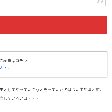
の記事はコチラ
人へ。
主としてやっていこうと思っていたのはつい半年ほど前。
文しているとは・・・。