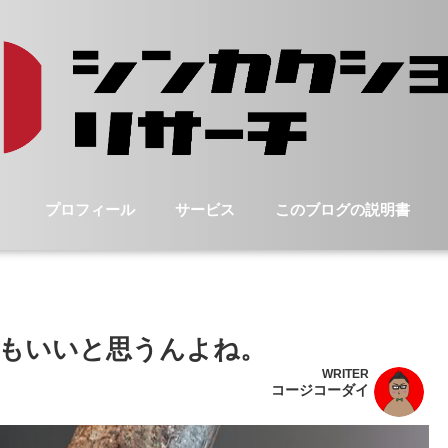
プロフィール
サービス
このブログの説明書
もいいと思うんよね。
WRITER
コージコーダイ