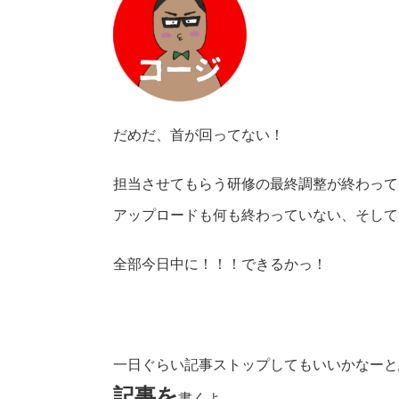
だめだ、首が回ってない！
担当させてもらう研修の最終調整が終わってな
アップロードも何も終わっていない、そしてB
全部今日中に！！！できるかっ！
一日ぐらい記事ストップしてもいいかなーと
記事を
書くよ。