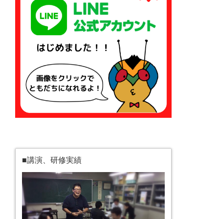
■講演、研修実績