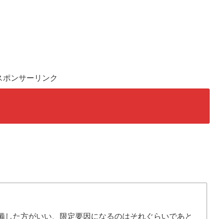
スポンサーリンク
備した方がいい、限定要因になるのはそれぐらいであと