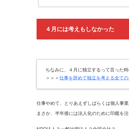
４月には考えもしなかった
ちなみに、４月に独立するって言った時
＞＞＞
仕事を辞めて独立を考える全ての
仕事やめて、とりあえずしばらくは個人事業
まさか、半年後には法人化のために印鑑を注