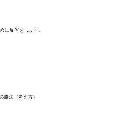
めに反省をします。
必勝法（考え方）