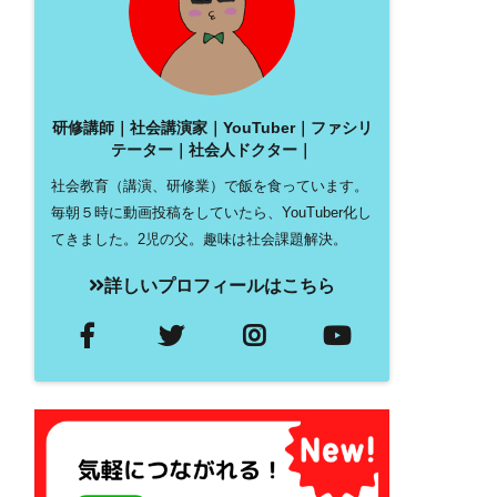
研修講師｜社会講演家｜YouTuber｜ファシリ
テーター｜社会人ドクター｜
社会教育（講演、研修業）で飯を食っています。
毎朝５時に動画投稿をしていたら、YouTuber化し
てきました。2児の父。趣味は社会課題解決。
詳しいプロフィールはこちら