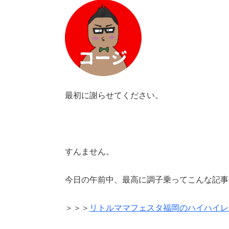
最初に謝らせてください。
すんません。
今日の午前中、最高に調子乗ってこんな記事
＞＞＞
リトルママフェスタ福岡のハイハイレ