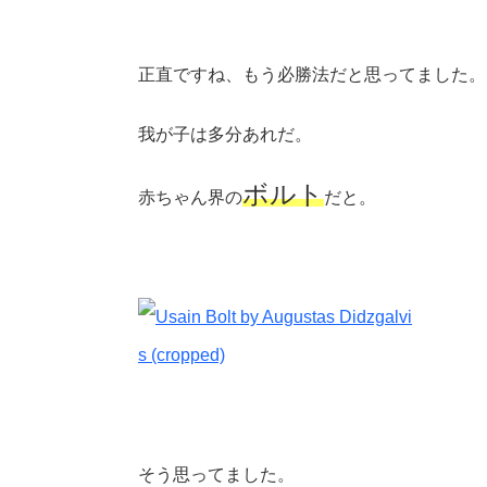
正直ですね、もう必勝法だと思ってました。
我が子は多分あれだ。
ボルト
赤ちゃん界の
だと。
そう思ってました。