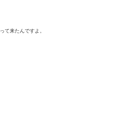
って来たんですよ。