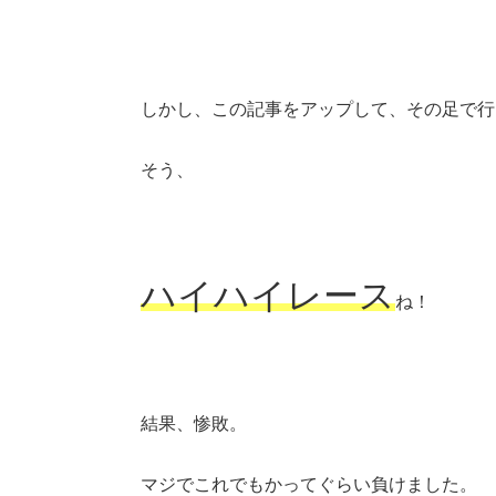
しかし、この記事をアップして、その足で行
そう、
ハイハイレース
ね！
結果、惨敗。
マジでこれでもかってぐらい負けました。