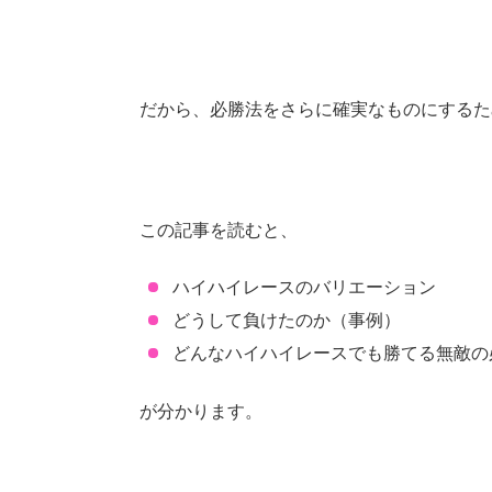
だから、必勝法をさらに確実なものにするた
この記事を読むと、
ハイハイレースのバリエーション
どうして負けたのか（事例）
どんなハイハイレースでも勝てる無敵の
が分かります。