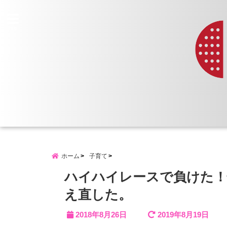
menu
ホーム
子育て
ハイハイレースで負けた！
え直した。
2018年8月26日
2019年8月19日