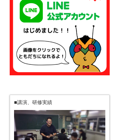
■講演、研修実績