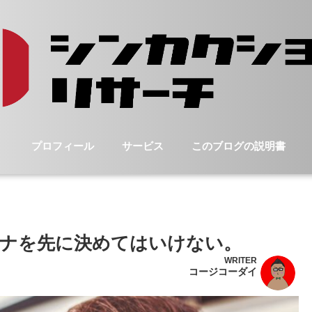
プロフィール
サービス
このブログの説明書
ナを先に決めてはいけない。
WRITER
コージコーダイ