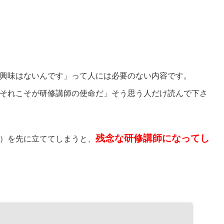
興味はないんです」って人には必要のない内容です。
それこそが研修講師の使命だ」そう思う人だけ読んで下さ
残念な研修講師になってし
）を先に立ててしまうと、
。