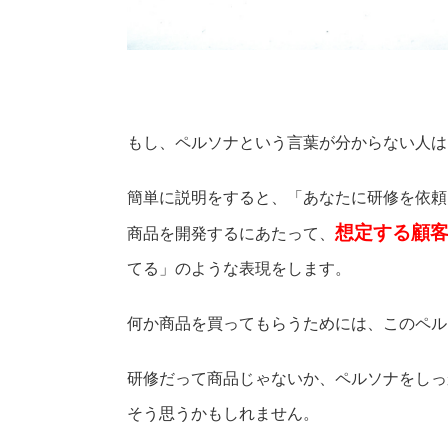
もし、ペルソナという言葉が分からない人は
簡単に説明をすると、「あなたに研修を依頼
想定する顧
商品を開発するにあたって、
てる」のような表現をします。
何か商品を買ってもらうためには、このペル
研修だって商品じゃないか、ペルソナをしっ
そう思うかもしれません。