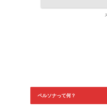
ペルソナって何？