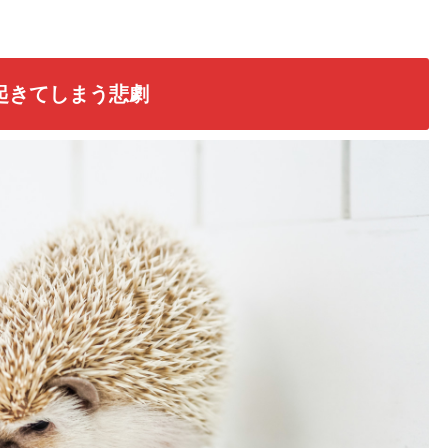
起きてしまう悲劇