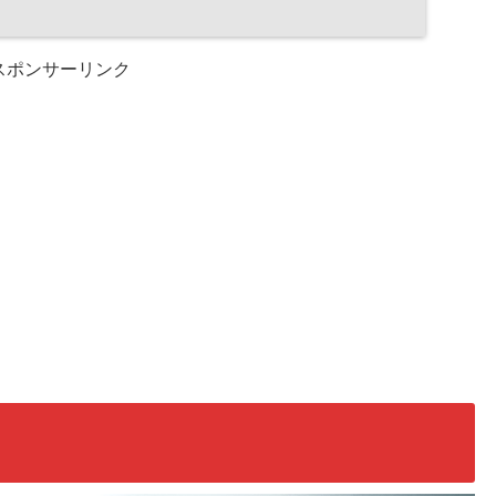
スポンサーリンク