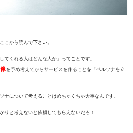
ここから読んで下さい。
してくれる人はどんな人か」ってことです。
客像
を予め考えてからサービスを作ることを「ペルソナを立
ソナについて考えることはめちゃくちゃ大事なんです。
かりと考えないと依頼してもらえないだろ！