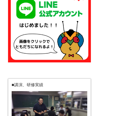
■講演、研修実績