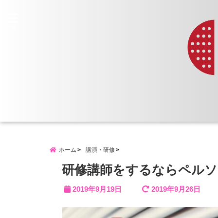
menu
ホーム
講演・研修
研修講師をするならペルソ
2019年9月19日
2019年9月26日