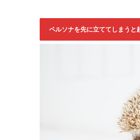
ペルソナを先に立ててしまうと