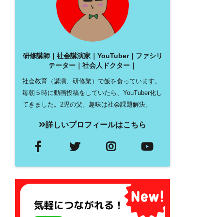
研修講師｜社会講演家｜YouTuber｜ファシリ
テーター｜社会人ドクター｜
社会教育（講演、研修業）で飯を食っています。
毎朝５時に動画投稿をしていたら、YouTuber化し
てきました。2児の父。趣味は社会課題解決。
詳しいプロフィールはこちら