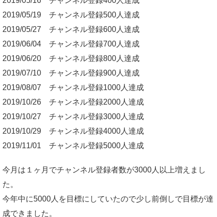
2019/05/16 チャンネル登録400人達成
2019/05/19 チャンネル登録500人達成
2019/05/27 チャンネル登録600人達成
2019/06/04 チャンネル登録700人達成
2019/06/20 チャンネル登録800人達成
2019/07/10 チャンネル登録900人達成
2019/08/07 チャンネル登録1000人達成
2019/10/26 チャンネル登録2000人達成
2019/10/27 チャンネル登録3000人達成
2019/10/29 チャンネル登録4000人達成
2019/11/01 チャンネル登録5000人達成
今月は１ヶ月でチャンネル登録者数が3000人以上増えまし
た。
今年中に5000人を目標にしていたので少し前倒しで目標が達
成できました。