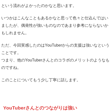
という流れがよかったのかなと思います。
いつかはこんなこともあるかなと思って色々と仕込んではい
ましたが、偶発性が強いものなのであまり参考にならないか
もしれません。
ただ、今回実感したのはYouTuberからの支援は強いなという
ことです。
つまり、他のYouTuberさんとのコラボのメリットのようなも
のですね。
このことについてもう少し丁寧に話します。
YouTuberさんとのつながりは強い