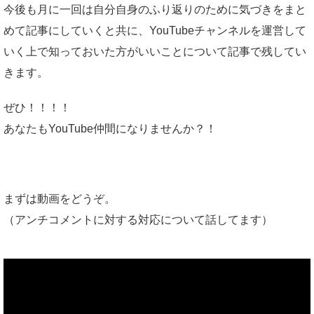
今後も月に一回は自分自身のふり返りのために気づきをまと
めて記事にしていくと共に、YouTubeチャンネルを運営して
いく上で知っておいた方がいいことについて記事で残してい
きます。
ぜひ！！！！
あなたもYouTube仲間になりませんか？！
まずは動画をどうぞ。
（アンチコメントに対する対応について話してます）