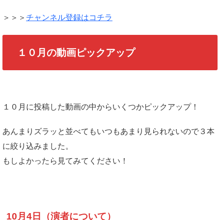
＞＞＞
チャンネル登録はコチラ
１０月の動画ピックアップ
１０月に投稿した動画の中からいくつかピックアップ！
あんまりズラッと並べてもいつもあまり見られないので３本
に絞り込みました。
もしよかったら見てみてください！
10月4日（演者について）