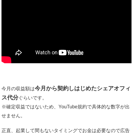
今月から契約しはじめたシェアオフィ
今月の収益額は
ス代分
ぐらいです。
※確定収益ではないため、YouTube規約で具体的な数字が出
せません。
正直、起業して間もないタイミングでお金は必要なので広告