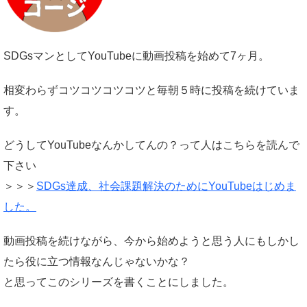
SDGsマンとしてYouTubeに動画投稿を始めて7ヶ月。
相変わらずコツコツコツコツと毎朝５時に投稿を続けていま
す。
どうしてYouTubeなんかしてんの？って人はこちらを読んで
下さい
＞＞＞
SDGs達成、社会課題解決のためにYouTubeはじめま
した。
動画投稿を続けながら、今から始めようと思う人にもしかし
たら役に立つ情報なんじゃないかな？
と思ってこのシリーズを書くことにしました。