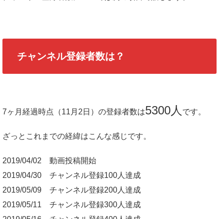
チャンネル登録者数は？
5300人
7ヶ月経過時点（11月2日）の登録者数は
です。
ざっとこれまでの経緯はこんな感じです。
2019/04/02 動画投稿開始
2019/04/30 チャンネル登録100人達成
2019/05/09 チャンネル登録200人達成
2019/05/11 チャンネル登録300人達成