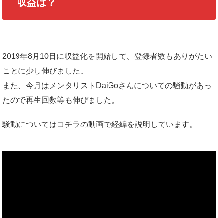
収益は？
2019年8月10日に収益化を開始して、登録者数もありがたい
ことに少し伸びました。
また、今月はメンタリストDaiGoさんについての騒動があっ
たので再生回数等も伸びました。
騒動についてはコチラの動画で経緯を説明しています。