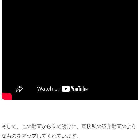
そして、この動画から立て続けに、直接私の紹介動画のよう
なものをアップしてくれています。