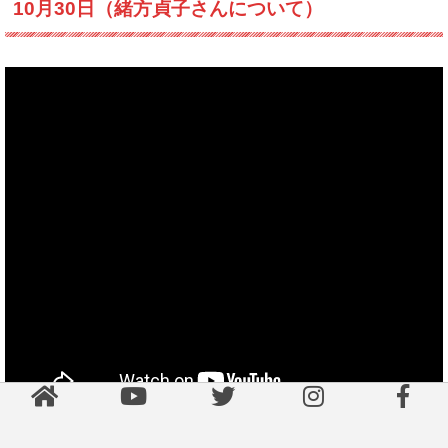
10月30日（緒方貞子さんについて）