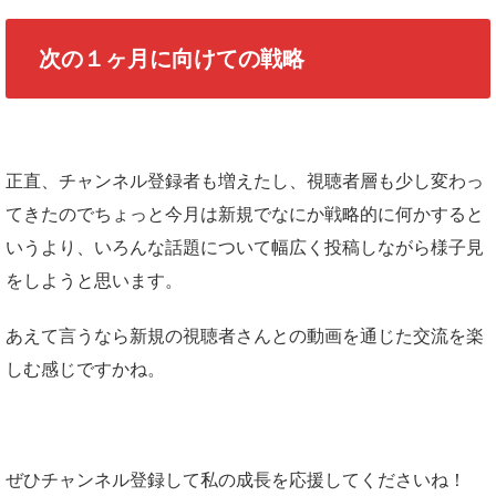
次の１ヶ月に向けての戦略
正直、チャンネル登録者も増えたし、視聴者層も少し変わっ
てきたのでちょっと今月は新規でなにか戦略的に何かすると
いうより、いろんな話題について幅広く投稿しながら様子見
をしようと思います。
あえて言うなら新規の視聴者さんとの動画を通じた交流を楽
しむ感じですかね。
ぜひチャンネル登録して私の成長を応援してくださいね！