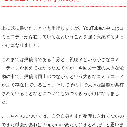
上に既に書いたこととも重複しますが、YouTubeの中にはコ
ミュニティが存在しているなということを強く実感するきっ
かけになりました。
これまでは投稿者である自分と、視聴者という小さなコミュ
ニティしか見えてなかったんですが、今回の一連の大きな騒
動の中で、投稿者同士のつながりという大きなコミュニティ
が別で存在していること、そしてその中で大きな話題が共有
されていることなどについても気づくきっかけになりまし
た。
ここらへんについては、自分自身もまだ整理しきれてないの
でまた機会があればBlogかnoteあたりにまとめたいと思いま