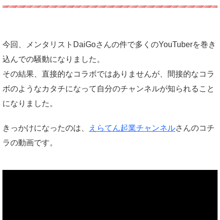
今回、メンタリストDaiGoさんの件で多くのYouTuberを巻き
込んでの騒動になりました。
その結果、直接的なコラボではありませんが、間接的なコラ
ボのようなカタチになって自分のチャンネルが知られること
になりました。
きっかけになったのは、
えらてん起業チャンネル
さんのコチ
ラの動画です。