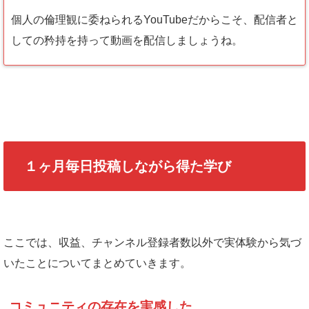
個人の倫理観に委ねられるYouTubeだからこそ、配信者と
しての矜持を持って動画を配信しましょうね。
１ヶ月毎日投稿しながら得た学び
ここでは、収益、チャンネル登録者数以外で実体験から気づ
いたことについてまとめていきます。
コミュニティの存在を実感した