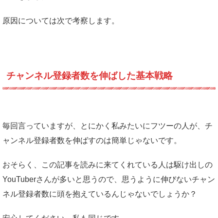
原因については次で考察します。
チャンネル登録者数を伸ばした基本戦略
毎回言っていますが、とにかく私みたいにフツーの人が、チ
ャンネル登録者数を伸ばすのは簡単じゃないです。
おそらく、この記事を読みに来てくれている人は駆け出しの
YouTuberさんが多いと思うので、思うように伸びないチャン
ネル登録者数に頭を抱えているんじゃないでしょうか？