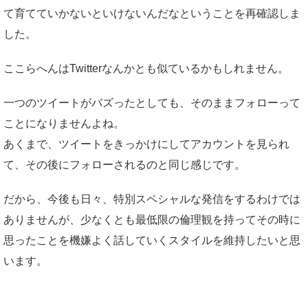
て育てていかないといけないんだなということを再確認しま
した。
ここらへんはTwitterなんかとも似ているかもしれません。
一つのツイートがバズったとしても、そのままフォローって
ことになりませんよね。
あくまで、ツイートをきっかけにしてアカウントを見られ
て、その後にフォローされるのと同じ感じです。
だから、今後も日々、特別スペシャルな発信をするわけでは
ありませんが、少なくとも最低限の倫理観を持ってその時に
思ったことを機嫌よく話していくスタイルを維持したいと思
います。