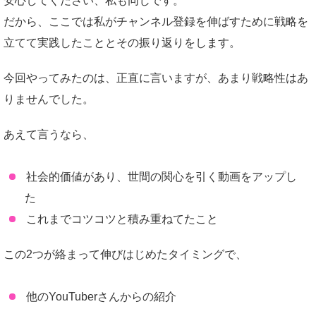
安心してください、私も同じです。
だから、ここでは私がチャンネル登録を伸ばすために戦略を
立てて実践したこととその振り返りをします。
今回やってみたのは、正直に言いますが、あまり戦略性はあ
りませんでした。
あえて言うなら、
社会的価値があり、世間の関心を引く動画をアップし
た
これまでコツコツと積み重ねてたこと
この2つが絡まって伸びはじめたタイミングで、
他のYouTuberさんからの紹介