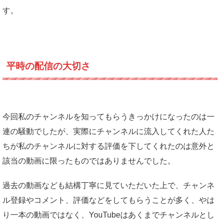
す。
平時の配信の大切さ
今回私のチャンネルを知ってもらうきっかけになったのは一
連の騒動でしたが、実際にチャンネルに流入してくれた人た
ちが私のチャンネルに対する評価を下してくれたのは意外と
該当の動画に限ったものではありませんでした。
過去の動画なども結構丁寧に見ていただいた上で、チャンネ
ル登録やコメント、評価などをしてもらうことが多く、やは
り一本の動画ではなく、YouTubeはあくまでチャンネルとし