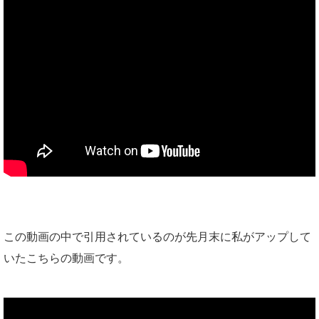
この動画の中で引用されているのが先月末に私がアップして
いたこちらの動画です。