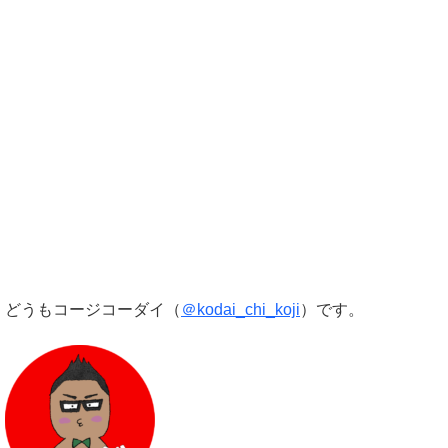
どうもコージコーダイ（
＠kodai_chi_koji
）です。