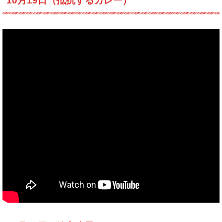
10月19日（抵抗するカレー）