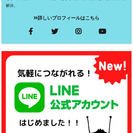
解決。
詳しいプロフィールはこちら