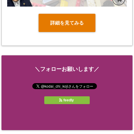
詳細を見てみる
＼フォローお願いします／
feedly