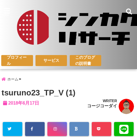
menu
プロフィー
このブログ
サービス
ル
の説明書
ホーム
tsuruno23_TP_V (1)
WRITER
2018年6月17日
コージコーダイ