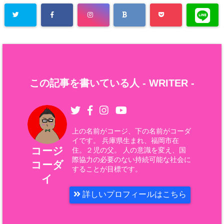
この記事を書いている人 -
WRITER
-
上の名前がコージ、下の名前がコーダ
イです。 兵庫県生まれ、福岡市在
コージ
住。２児の父。 人の意識を変え、国
際協力の必要のない持続可能な社会に
コーダ
することが目標です。
イ
詳しいプロフィールはこちら