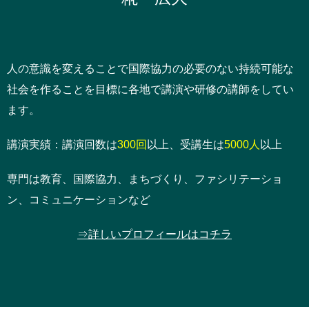
人の意識を変えることで国際協力の必要のない持続可能な
社会を作ることを目標に各地で講演や研修の講師をしてい
ます。
講演実績：講演回数は
300回
以上、受講生は
5000人
以上
専門は教育、国際協力、まちづくり、ファシリテーショ
ン、コミュニケーションなど
⇒詳しいプロフィールはコチラ