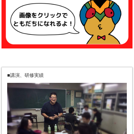
■講演、研修実績