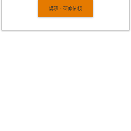
講演・研修依頼