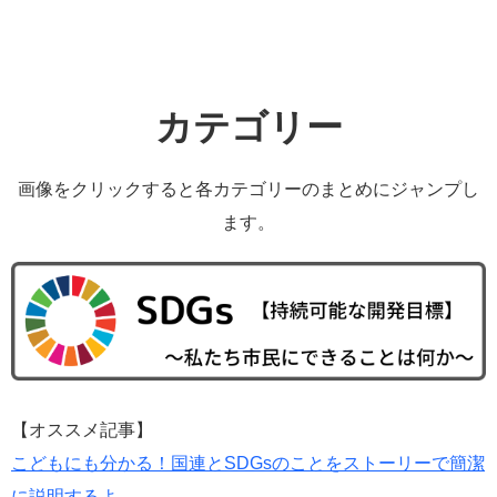
カテゴリー
画像をクリックすると各カテゴリーのまとめにジャンプし
ます。
【オススメ記事】
こどもにも分かる！国連とSDGsのことをストーリーで簡潔
に説明するよ