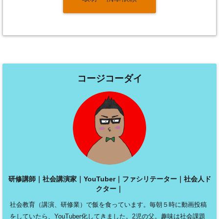
コージコーダイ
研修講師｜社会講演家｜YouTuber｜ファシリテーター｜社会人ド
クター｜
社会教育（講演、研修業）で飯を食っています。毎朝５時に動画投稿
をしていたら、YouTuber化してきました。2児の父。趣味は社会課題