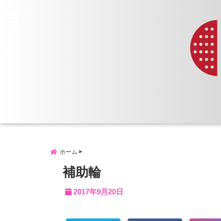
menu
ホーム
補助輪
2017年9月20日