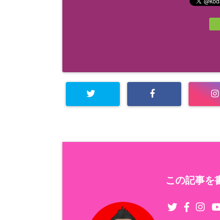
この記事を書