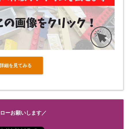
詳細を見てみる
ローお願いします／