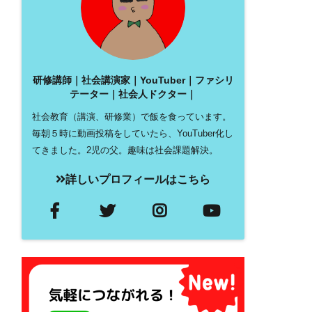
研修講師｜社会講演家｜YouTuber｜ファシリ
テーター｜社会人ドクター｜
社会教育（講演、研修業）で飯を食っています。
毎朝５時に動画投稿をしていたら、YouTuber化し
てきました。2児の父。趣味は社会課題解決。
詳しいプロフィールはこちら