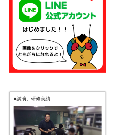
■講演、研修実績