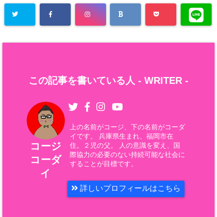
この記事を書いている人 -
WRITER
-
上の名前がコージ、下の名前がコーダ
イです。 兵庫県生まれ、福岡市在
コージ
住。２児の父。 人の意識を変え、国
際協力の必要のない持続可能な社会に
コーダ
することが目標です。
イ
詳しいプロフィールはこちら