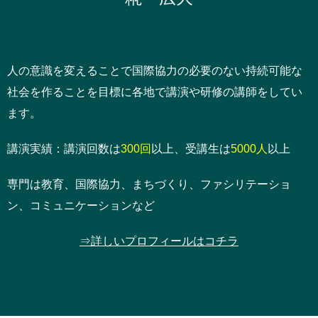
人の意識を変えることで国際協力の必要のない持続可能な
社会を作ることを目標に各地で講演や研修の講師をしてい
ます。
講演実績：講演回数は
300回
以上、受講生は
5000人
以上
専門は教育、国際協力、まちづくり、ファシリテーショ
ン、コミュニケーションなど
⇒詳しいプロフィールはコチラ