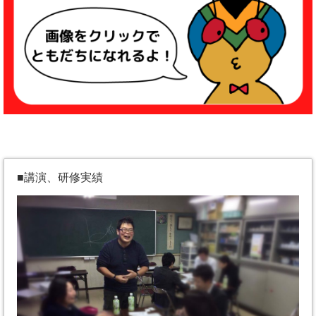
■講演、研修実績