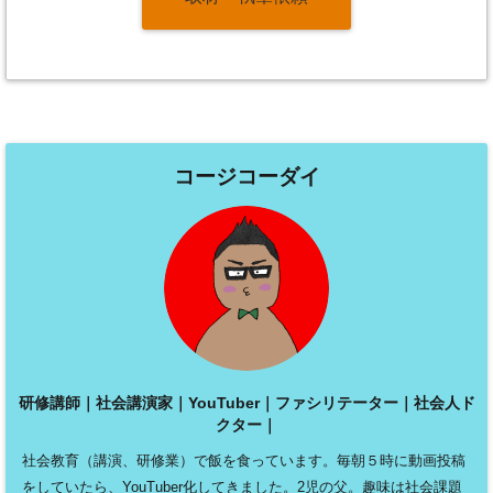
コージコーダイ
研修講師｜社会講演家｜YouTuber｜ファシリテーター｜社会人ド
クター｜
社会教育（講演、研修業）で飯を食っています。毎朝５時に動画投稿
をしていたら、YouTuber化してきました。2児の父。趣味は社会課題