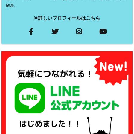
解決。
詳しいプロフィールはこちら