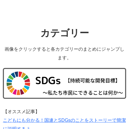
カテゴリー
画像をクリックすると各カテゴリーのまとめにジャンプし
ます。
【オススメ記事】
こどもにも分かる！国連とSDGsのことをストーリーで簡潔
に説明するよ