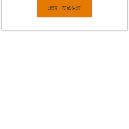
講演・研修依頼