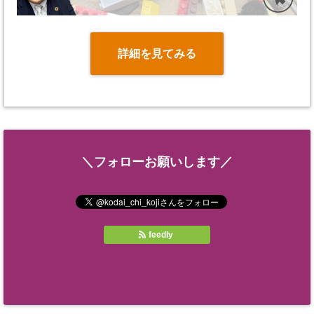
詳細を見てみる
＼フォローお願いします／
feedly