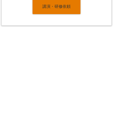
講演・研修依頼