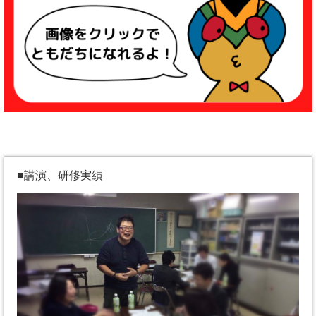
■講演、研修実績