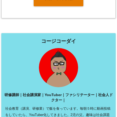
コージコーダイ
研修講師｜社会講演家｜YouTuber｜ファシリテーター｜社会人ド
クター｜
社会教育（講演、研修業）で飯を食っています。毎朝５時に動画投稿
をしていたら、YouTuber化してきました。2児の父。趣味は社会課題