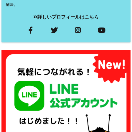
解決。
詳しいプロフィールはこちら