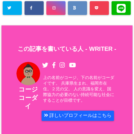
この記事を書いている人 -
WRITER
-
上の名前がコージ、下の名前がコーダ
イです。 兵庫県生まれ、福岡市在
コージ
住。２児の父。 人の意識を変え、国
際協力の必要のない持続可能な社会に
コーダ
することが目標です。
イ
詳しいプロフィールはこちら