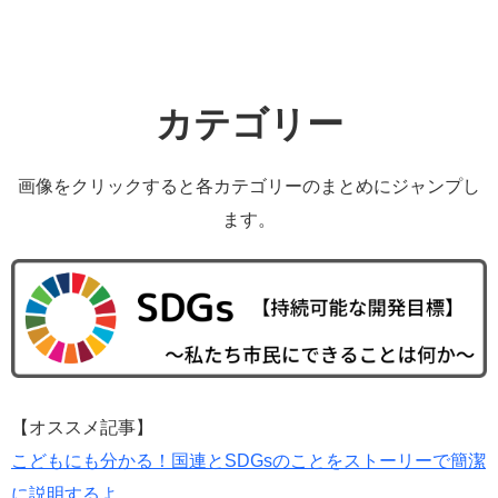
カテゴリー
画像をクリックすると各カテゴリーのまとめにジャンプし
ます。
【オススメ記事】
こどもにも分かる！国連とSDGsのことをストーリーで簡潔
に説明するよ