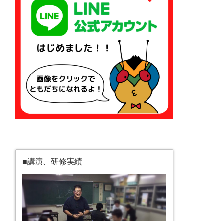
■講演、研修実績