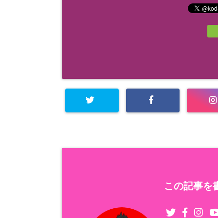
この記事を書