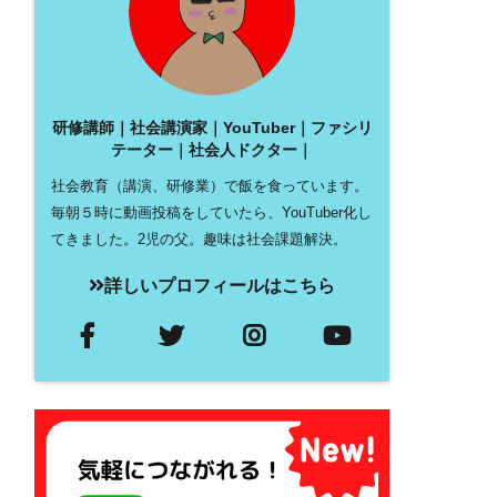
研修講師｜社会講演家｜YouTuber｜ファシリ
テーター｜社会人ドクター｜
社会教育（講演、研修業）で飯を食っています。
毎朝５時に動画投稿をしていたら、YouTuber化し
てきました。2児の父。趣味は社会課題解決。
詳しいプロフィールはこちら