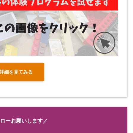
詳細を見てみる
ローお願いします／