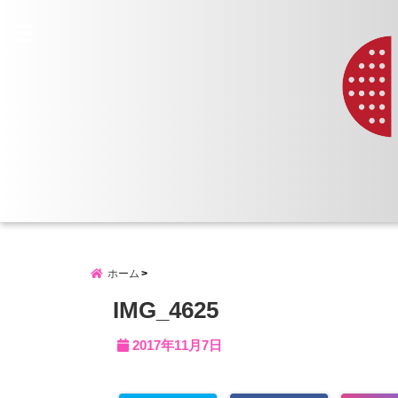
menu
ホーム
IMG_4625
2017年11月7日