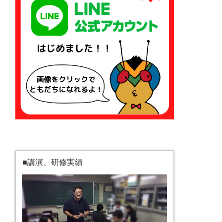
■講演、研修実績