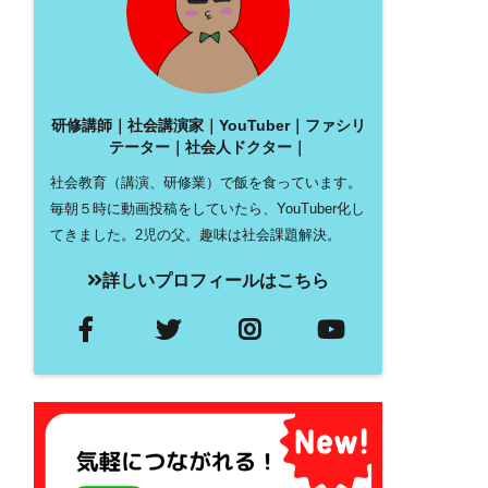
研修講師｜社会講演家｜YouTuber｜ファシリ
テーター｜社会人ドクター｜
社会教育（講演、研修業）で飯を食っています。
毎朝５時に動画投稿をしていたら、YouTuber化し
てきました。2児の父。趣味は社会課題解決。
詳しいプロフィールはこちら