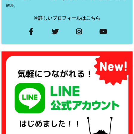
解決。
詳しいプロフィールはこちら