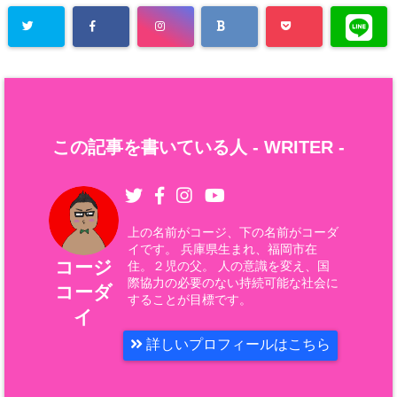
この記事を書いている人 -
WRITER
-
上の名前がコージ、下の名前がコーダ
イです。 兵庫県生まれ、福岡市在
コージ
住。２児の父。 人の意識を変え、国
際協力の必要のない持続可能な社会に
コーダ
することが目標です。
イ
詳しいプロフィールはこちら