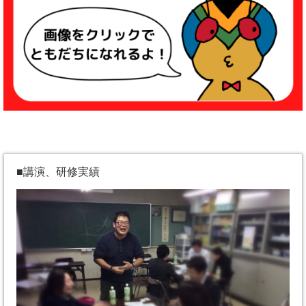
■講演、研修実績