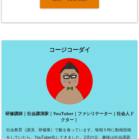
コージコーダイ
研修講師｜社会講演家｜YouTuber｜ファシリテーター｜社会人ド
クター｜
社会教育（講演、研修業）で飯を食っています。毎朝５時に動画投稿
をしていたら、YouTuber化してきました。2児の父。趣味は社会課題