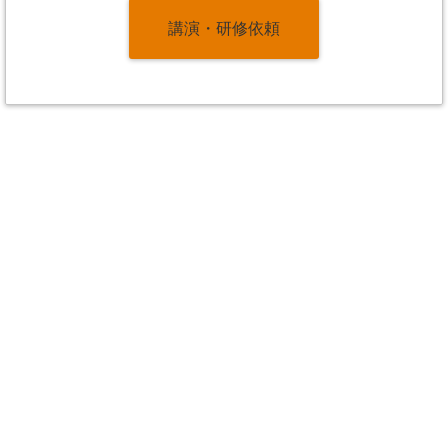
講演・研修依頼