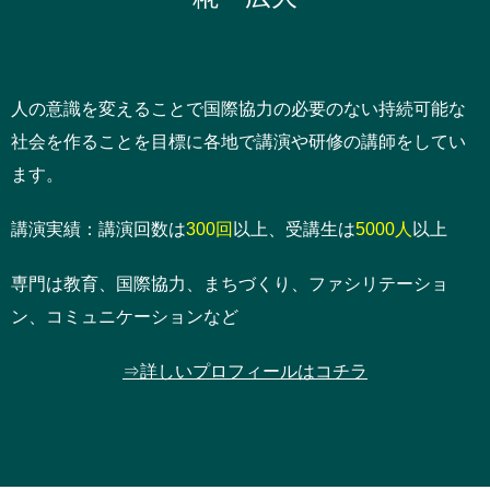
人の意識を変えることで国際協力の必要のない持続可能な
社会を作ることを目標に各地で講演や研修の講師をしてい
ます。
講演実績：講演回数は
300回
以上、受講生は
5000人
以上
専門は教育、国際協力、まちづくり、ファシリテーショ
ン、コミュニケーションなど
⇒詳しいプロフィールはコチラ