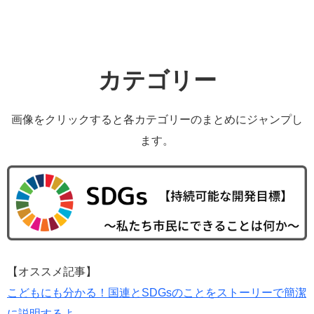
カテゴリー
画像をクリックすると各カテゴリーのまとめにジャンプし
ます。
【オススメ記事】
こどもにも分かる！国連とSDGsのことをストーリーで簡潔
に説明するよ