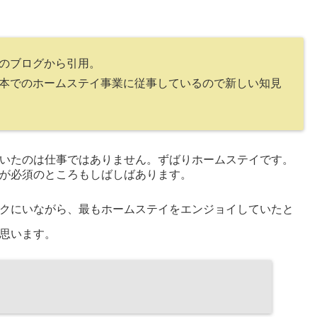
のブログから引用。
本でのホームステイ事業に従事しているので新しい知見
いたのは仕事ではありません。ずばりホームステイです。
が必須のところもしばしばあります。
クにいながら、最もホームステイをエンジョイしていたと
思います。