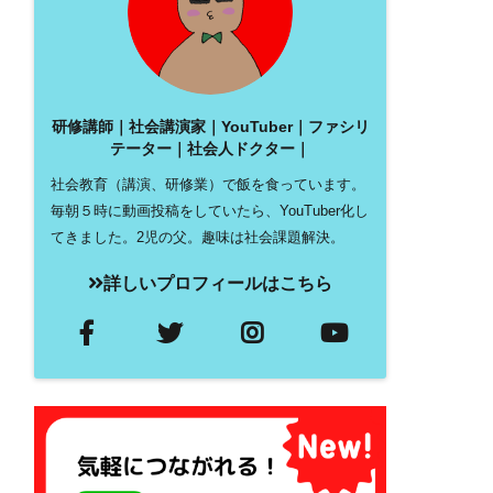
研修講師｜社会講演家｜YouTuber｜ファシリ
テーター｜社会人ドクター｜
社会教育（講演、研修業）で飯を食っています。
毎朝５時に動画投稿をしていたら、YouTuber化し
てきました。2児の父。趣味は社会課題解決。
詳しいプロフィールはこちら