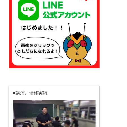
■講演、研修実績