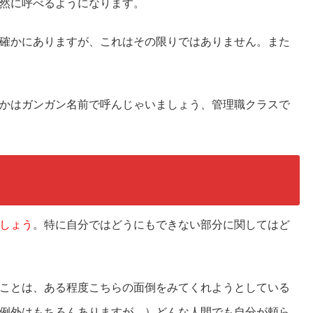
然に呼べるようになります。
確かにありますが、これはその限りではありません。また
かはガンガン名前で呼んじゃいましょう、管理職クラスで
しょう
。特に自分ではどうにもできない部分に関してはど
ことは、ある程度こちらの面倒をみてくれようとしている
例外はもちろんありますが…）どんな人間でも自分が頼ら