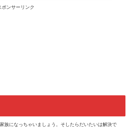
スポンサーリンク
家族になっちゃいましょう。そしたらだいたいは解決で