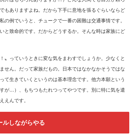
でもありますよね。だから下手に意地を張るぐらいならど
私の例でいうと、チュークで一番の困難は交通事情です。
いと致命的です。だからどうするか。そんな時は家族にど
！〟っていうときに変な気をまわすでしょうか。少なくと
ません。だって家族だもの。日本ではなかなかそうではな
って生きていくというのは基本理念です。他力本願という
すが…）、もちつもたれつってやつです。別に特に気を遣
ええんです。
ールしながらやる