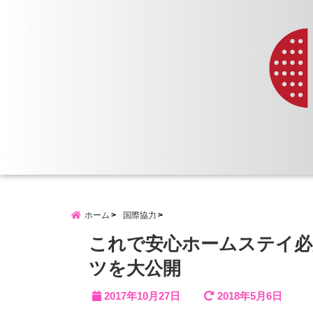
menu
ホーム
国際協力
これで安心ホームステイ必
ツを大公開
2017年10月27日
2018年5月6日