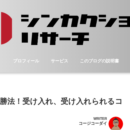
プロフィール
サービス
このブログの説明書
勝法！受け入れ、受け入れられるコ
WRITER
コージコーダイ