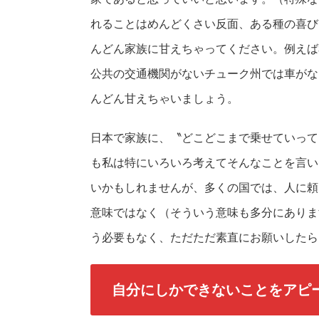
れることはめんどくさい反面、ある種の喜び
んどん家族に甘えちゃってください。例えば
公共の交通機関がないチューク州では車がな
んどん甘えちゃいましょう。
日本で家族に、〝どこどこまで乗せていって
も私は特にいろいろ考えてそんなことを言い
いかもしれませんが、多くの国では、人に頼
意味ではなく（そういう意味も多分にありま
う必要もなく、ただただ素直にお願いしたら
自分にしかできないことをアピ