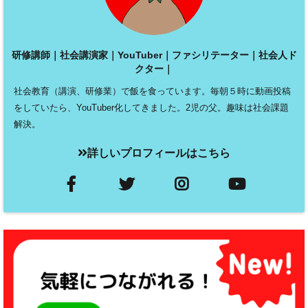
研修講師｜社会講演家｜YouTuber｜ファシリテーター｜社会人ド
クター｜
社会教育（講演、研修業）で飯を食っています。毎朝５時に動画投稿
をしていたら、YouTuber化してきました。2児の父。趣味は社会課題
解決。
詳しいプロフィールはこちら