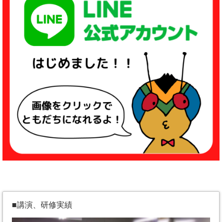
■講演、研修実績