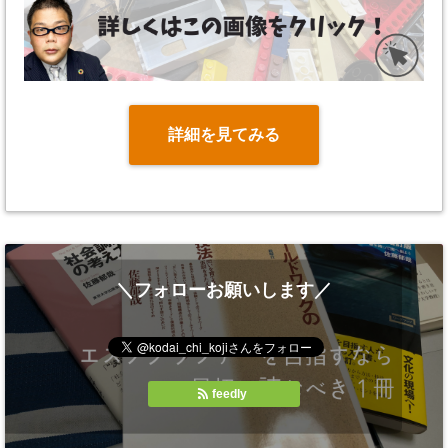
詳細を見てみる
＼フォローお願いします／
feedly