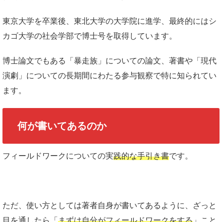
東京大学を卒業後、東北大学の大学院に進学、最終的にはシ
カゴ大学の社会学部で博士号を取得しています。
博士論文でもある「暴走族」についての論文、著書や「現代
演劇」についての長期間にわたる参与観察で特に知られてい
ます。
何が書いてあるのか
フィールドワークについての実
践的な手引き書
です。
ただ、使い方としては著者自身が書いてあるように、ざっと
目を通したら「
まずは自分がフィールドワークをする
」こと