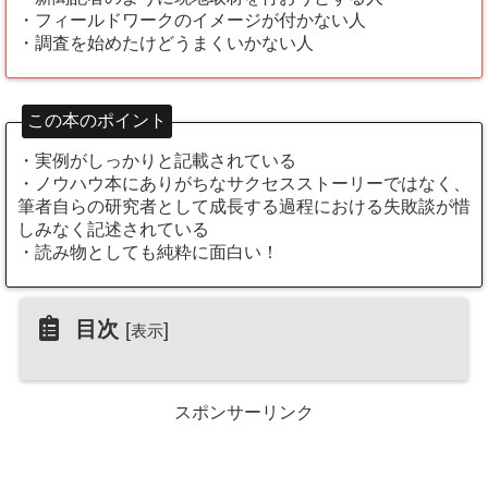
・フィールドワークのイメージが付かない人
・調査を始めたけどうまくいかない人
この本のポイント
・実例がしっかりと記載されている
・ノウハウ本にありがちなサクセスストーリーではなく、
筆者自らの研究者として成長する過程における失敗談が惜
しみなく記述されている
・読み物としても純粋に面白い！
目次
[
]
表示
スポンサーリンク