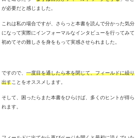
が必要だと感じました。
これは私の場合ですが、さらっと本書を読んで分かった気分
になって実際にインフォーマルなインタビューを行ってみて
初めてその難しさを身をもって実感させられました。
ですので、
一度目を通したら本を閉じて、フィールドに繰り
出す
ことをオススメします。
そして、困ったらまた本書をひらけば、多くのヒントが得ら
れます。
フィールドに出てから再びページを開くと最初に読んでいた