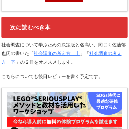
次に読むべき本
社会調査について学ぶための決定版と名高い、同じく佐藤郁
也氏の書いた「
社会調査の考え方 上
」「
社会調査の考え
方 下
」の２冊をオススメします。
こちらについても後日レビューを書く予定です。