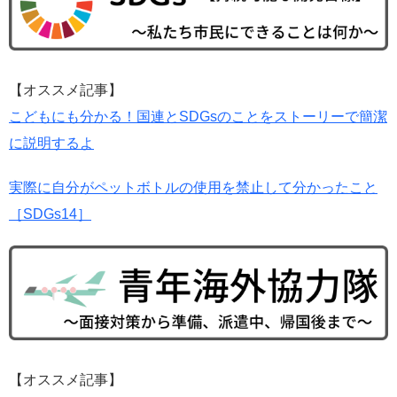
【オススメ記事】
こどもにも分かる！国連とSDGsのことをストーリーで簡潔
に説明するよ
実際に自分がペットボトルの使用を禁止して分かったこと
［SDGs14］
【オススメ記事】