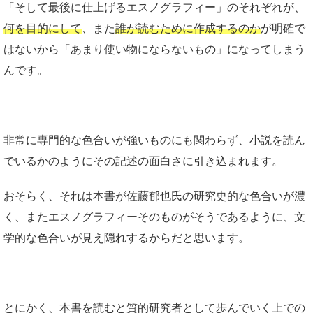
「そして最後に仕上げるエスノグラフィー」のそれぞれが、
何を目的にして
、また
誰が読むために作成するのか
が明確で
はないから「あまり使い物にならないもの」になってしまう
んです。
非常に専門的な色合いが強いものにも関わらず、小説を読ん
でいるかのようにその記述の面白さに引き込まれます。
おそらく、それは本書が佐藤郁也氏の研究史的な色合いが濃
く、またエスノグラフィーそのものがそうであるように、文
学的な色合いが見え隠れするからだと思います。
とにかく、本書を読むと質的研究者として歩んでいく上での