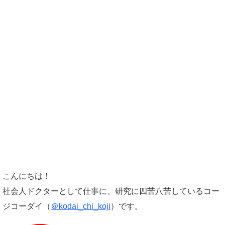
こんにちは！
社会人ドクターとして仕事に、研究に四苦八苦しているコー
ジコーダイ（
＠kodai_chi_koji
）です。