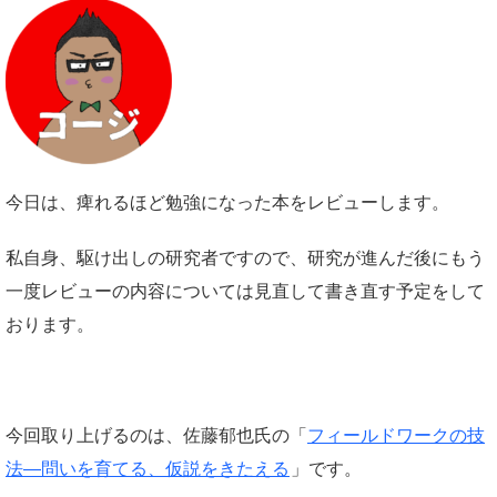
今日は、痺れるほど勉強になった本をレビューします。
私自身、駆け出しの研究者ですので、研究が進んだ後にもう
一度レビューの内容については見直して書き直す予定をして
おります。
今回取り上げるのは、佐藤郁也氏の「
フィールドワークの技
法―問いを育てる、仮説をきたえる
」です。