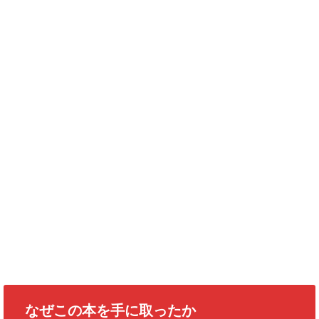
なぜこの本を手に取ったか