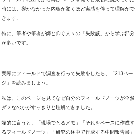
時には、響かなかった内容が驚くほど実感を伴って理解がで
きます。
特に、筆者や筆者が師と仰ぐ人々の「失敗談」から学ぶ部分
が多いです。
実際にフィールドで調査を行って失敗をしたら、「213ペー
ジ」を読みましょう。
私は、このページを見てなぜ自分のフィールドノーツが全然
ダメなのかがすっきりと理解できました。
端的に言うと、「現場でとるメモ」「それをベースに作成す
るフィールドノーツ」「研究の途中で作成する中間報告書」