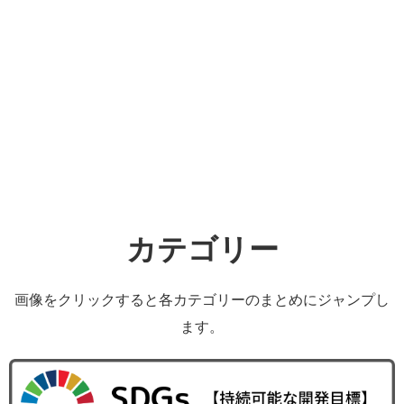
カテゴリー
画像をクリックすると各カテゴリーのまとめにジャンプし
ます。