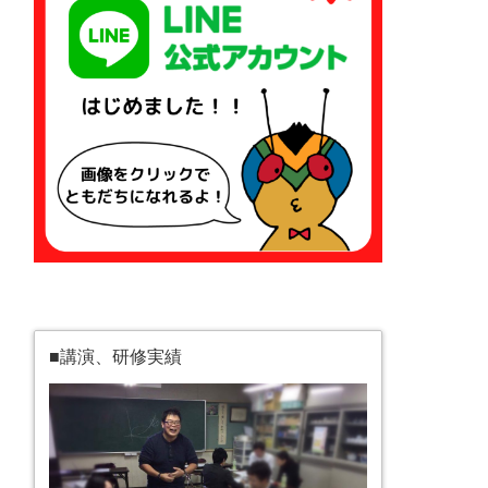
■講演、研修実績