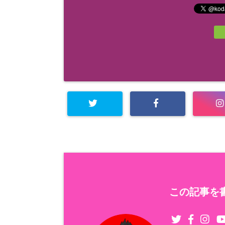
この記事を書