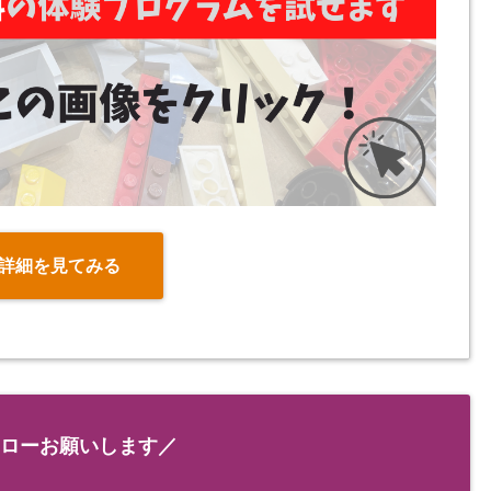
詳細を見てみる
ローお願いします／