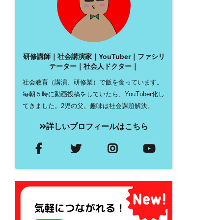
研修講師｜社会講演家｜YouTuber｜ファシリ
テーター｜社会人ドクター｜
社会教育（講演、研修業）で飯を食っています。
毎朝５時に動画投稿をしていたら、YouTuber化し
てきました。2児の父。趣味は社会課題解決。
詳しいプロフィールはこちら