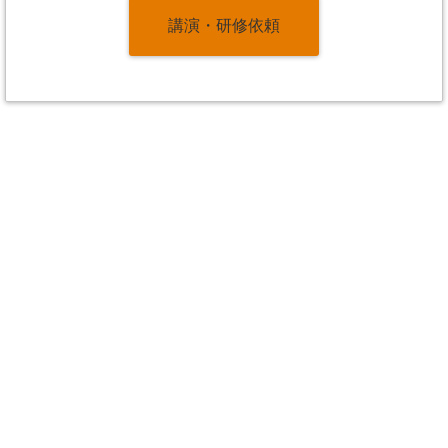
講演・研修依頼