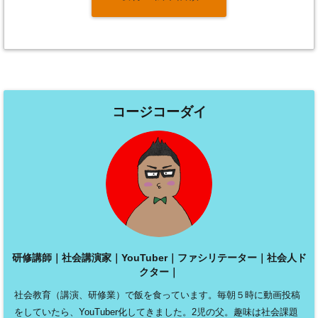
コージコーダイ
研修講師｜社会講演家｜YouTuber｜ファシリテーター｜社会人ド
クター｜
社会教育（講演、研修業）で飯を食っています。毎朝５時に動画投稿
をしていたら、YouTuber化してきました。2児の父。趣味は社会課題