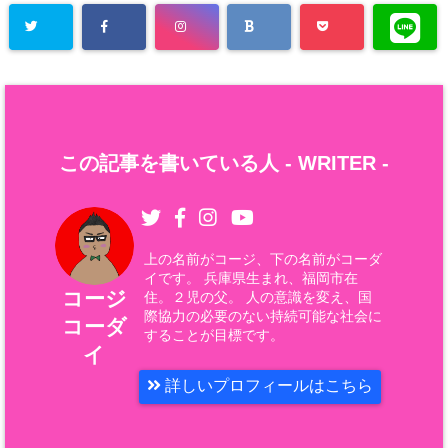
この記事を書いている人 -
WRITER
-
上の名前がコージ、下の名前がコーダ
イです。 兵庫県生まれ、福岡市在
コージ
住。２児の父。 人の意識を変え、国
際協力の必要のない持続可能な社会に
コーダ
することが目標です。
イ
詳しいプロフィールはこちら