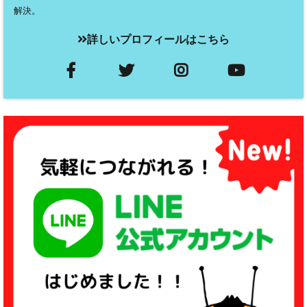
解決。
詳しいプロフィールはこちら