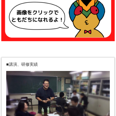
■講演、研修実績