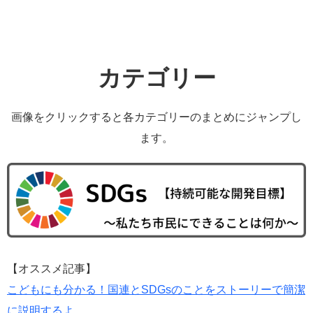
カテゴリー
画像をクリックすると各カテゴリーのまとめにジャンプし
ます。
【オススメ記事】
こどもにも分かる！国連とSDGsのことをストーリーで簡潔
に説明するよ