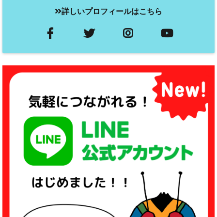
詳しいプロフィールはこちら