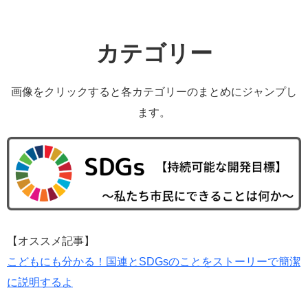
カテゴリー
画像をクリックすると各カテゴリーのまとめにジャンプし
ます。
【オススメ記事】
こどもにも分かる！国連とSDGsのことをストーリーで簡潔
に説明するよ