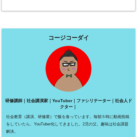
コージコーダイ
研修講師｜社会講演家｜YouTuber｜ファシリテーター｜社会人ド
クター｜
社会教育（講演、研修業）で飯を食っています。毎朝５時に動画投稿
をしていたら、YouTuber化してきました。2児の父。趣味は社会課題
解決。