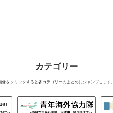
カテゴリー
画像をクリックすると各カテゴリーのまとめにジャンプします