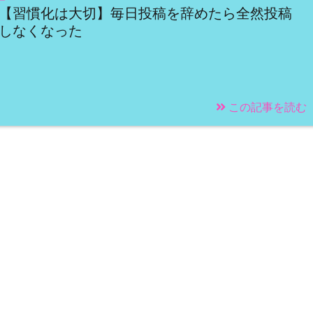
【習慣化は大切】毎日投稿を辞めたら全然投稿
しなくなった
この記事を読む