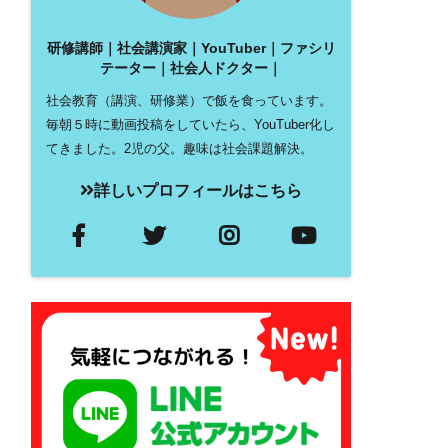
研修講師｜社会講演家｜YouTuber｜ファシリ
テーター｜社会人ドクター｜
社会教育（講演、研修業）で飯を食っています。
毎朝５時に動画投稿をしていたら、YouTuber化し
てきました。2児の父。趣味は社会課題解決。
詳しいプロフィールはこちら