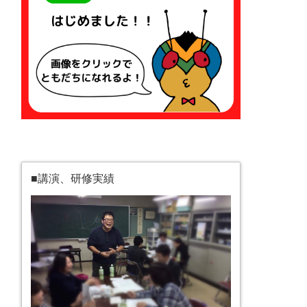
■講演、研修実績