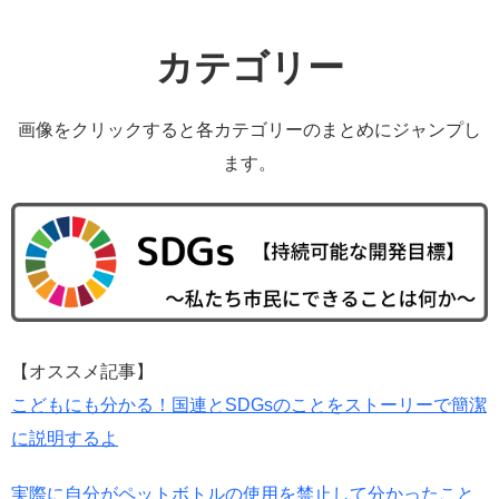
カテゴリー
画像をクリックすると各カテゴリーのまとめにジャンプし
ます。
【オススメ記事】
こどもにも分かる！国連とSDGsのことをストーリーで簡潔
に説明するよ
実際に自分がペットボトルの使用を禁止して分かったこと