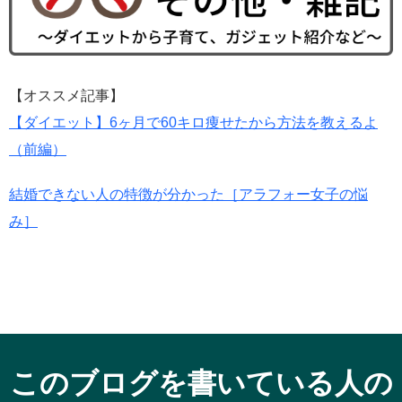
【オススメ記事】
【ダイエット】6ヶ月で60キロ痩せたから方法を教えるよ
（前編）
結婚できない人の特徴が分かった［アラフォー女子の悩
み］
このブログを書いている人の