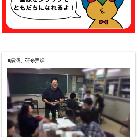
■講演、研修実績