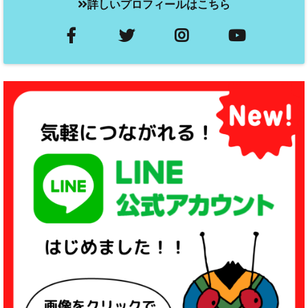
詳しいプロフィールはこちら