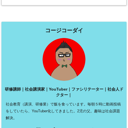
コージコーダイ
研修講師｜社会講演家｜YouTuber｜ファシリテーター｜社会人ド
クター｜
社会教育（講演、研修業）で飯を食っています。毎朝５時に動画投稿
をしていたら、YouTuber化してきました。2児の父。趣味は社会課題
解決。