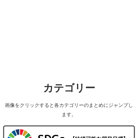
カテゴリー
画像をクリックすると各カテゴリーのまとめにジャンプし
ます。