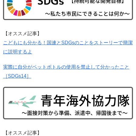
【オススメ記事】
こどもにも分かる！国連とSDGsのことをストーリーで簡潔
に説明するよ
実際に自分がペットボトルの使用を禁止して分かったこと
［SDGs14］
【オススメ記事】