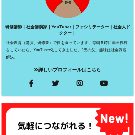
研修講師｜社会講演家｜YouTuber｜ファシリテーター｜社会人ド
クター｜
社会教育（講演、研修業）で飯を食っています。毎朝５時に動画投稿
をしていたら、YouTuber化してきました。2児の父。趣味は社会課題
解決。
詳しいプロフィールはこちら