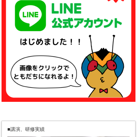
■講演、研修実績