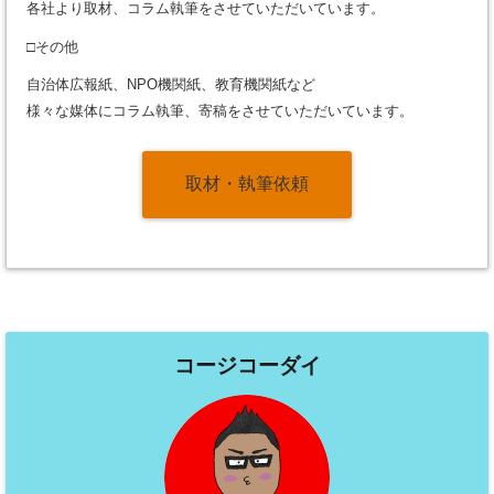
各社より取材、コラム執筆をさせていただいています。
□その他
自治体広報紙、NPO機関紙、教育機関紙など
様々な媒体にコラム執筆、寄稿をさせていただいています。
取材・執筆依頼
コージコーダイ