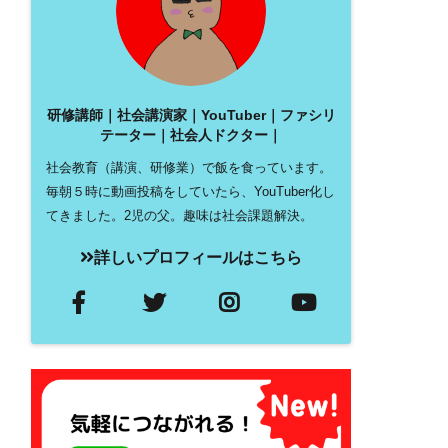
研修講師｜社会講演家｜YouTuber｜ファシリ
テーター｜社会人ドクター｜
社会教育（講演、研修業）で飯を食っています。
毎朝５時に動画投稿をしていたら、YouTuber化し
てきました。2児の父。趣味は社会課題解決。
詳しいプロフィールはこちら