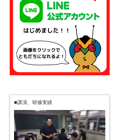
■講演、研修実績