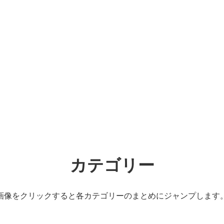
カテゴリー
画像をクリックすると各カテゴリーのまとめにジャンプします