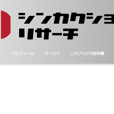
プロフィール
サービス
このブログの説明書