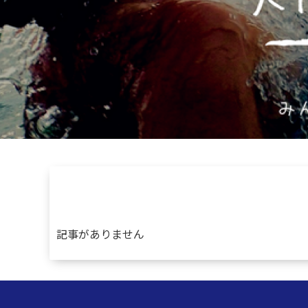
記事がありません