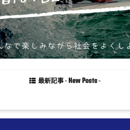
New Posts
最新記事 -
-