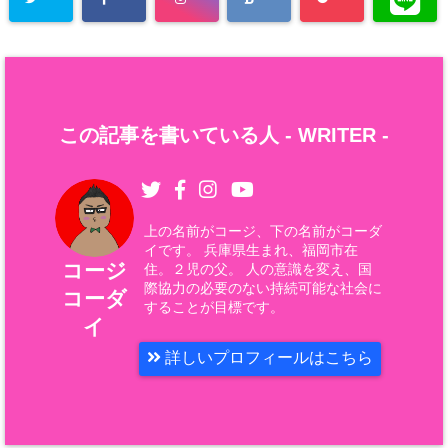
この記事を書いている人 -
WRITER
-
上の名前がコージ、下の名前がコーダ
イです。 兵庫県生まれ、福岡市在
コージ
住。２児の父。 人の意識を変え、国
際協力の必要のない持続可能な社会に
コーダ
することが目標です。
イ
詳しいプロフィールはこちら