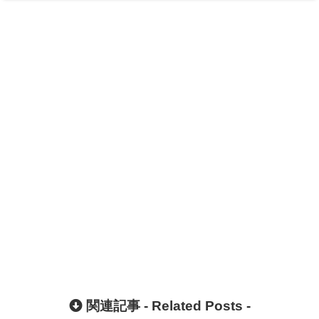
関連記事 -
Related Posts
-