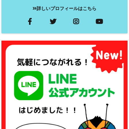
詳しいプロフィールはこちら