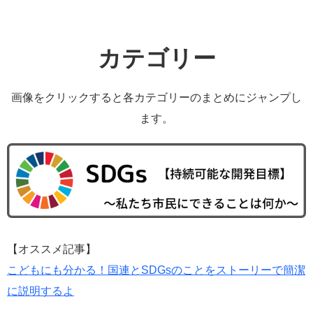
カテゴリー
画像をクリックすると各カテゴリーのまとめにジャンプし
ます。
【オススメ記事】
こどもにも分かる！国連とSDGsのことをストーリーで簡潔
に説明するよ