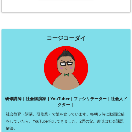
コージコーダイ
研修講師｜社会講演家｜YouTuber｜ファシリテーター｜社会人ド
クター｜
社会教育（講演、研修業）で飯を食っています。毎朝５時に動画投稿
をしていたら、YouTuber化してきました。2児の父。趣味は社会課題
解決。