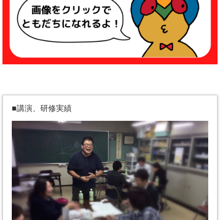
■講演、研修実績