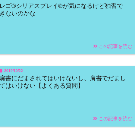
レゴ®シリアスプレイ®が気になるけど独習で
きないのかな
この記事を読む
2019/10/22
肩書にだまされてはいけないし、肩書でだまし
てはいけない【よくある質問】
この記事を読む