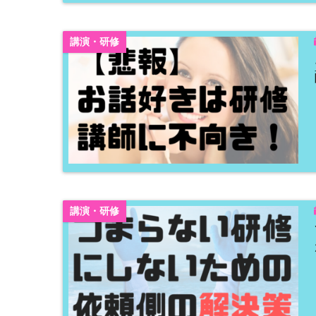
講演・研修
講演・研修