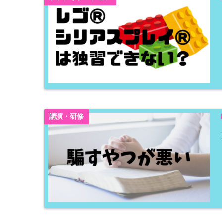
講演・研修