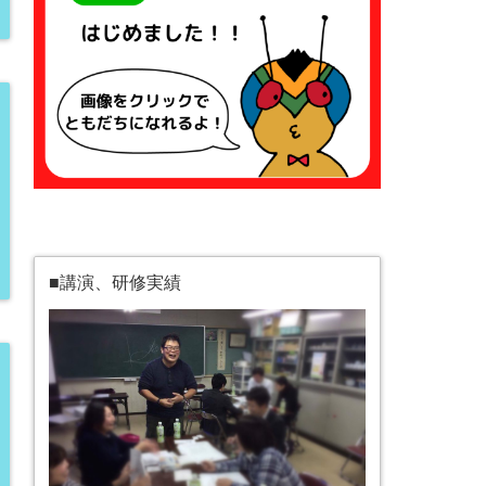
■講演、研修実績