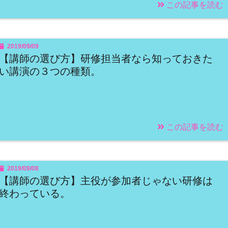
この記事を読む
2019/09/09
【講師の選び方】研修担当者なら知っておきた
い講演の３つの種類。
この記事を読む
2019/09/08
【講師の選び方】主役が参加者じゃない研修は
終わっている。