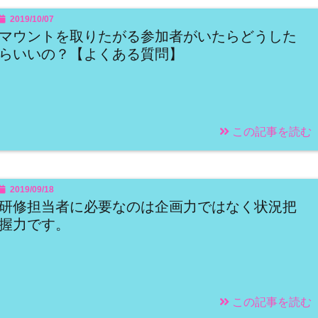
2019/10/07
マウントを取りたがる参加者がいたらどうした
らいいの？【よくある質問】
この記事を読む
2019/09/18
研修担当者に必要なのは企画力ではなく状況把
握力です。
この記事を読む