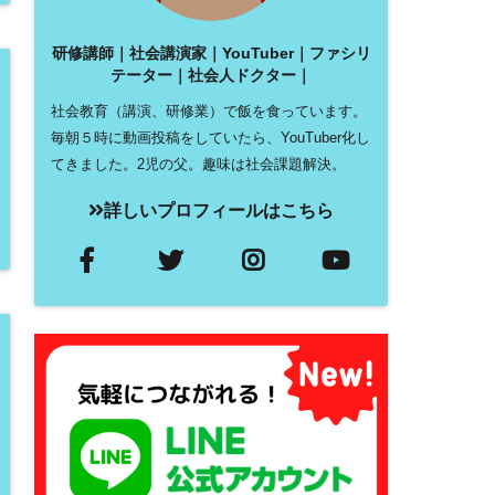
研修講師｜社会講演家｜YouTuber｜ファシリ
テーター｜社会人ドクター｜
社会教育（講演、研修業）で飯を食っています。
毎朝５時に動画投稿をしていたら、YouTuber化し
てきました。2児の父。趣味は社会課題解決。
詳しいプロフィールはこちら