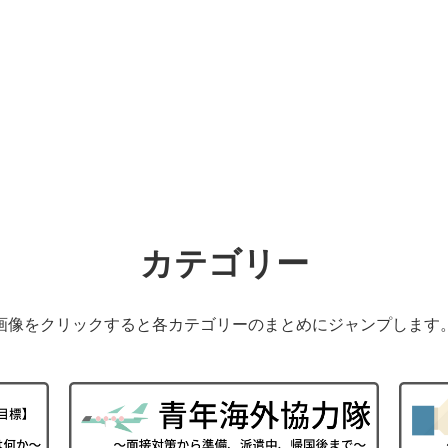
カテゴリー
画像をクリックすると各カテゴリーのまとめにジャンプします