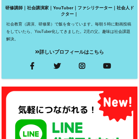
研修講師｜社会講演家｜YouTuber｜ファシリテーター｜社会人ド
クター｜
社会教育（講演、研修業）で飯を食っています。毎朝５時に動画投稿
をしていたら、YouTuber化してきました。2児の父。趣味は社会課題
解決。
詳しいプロフィールはこちら