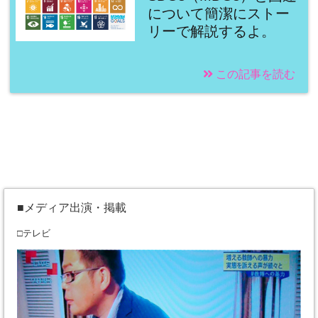
について簡潔にストー
リーで解説するよ。
この記事を読む
■メディア出演・掲載
□テレビ