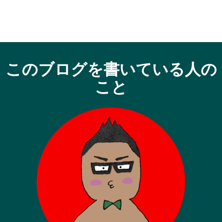
このブログを書いている人の
こと