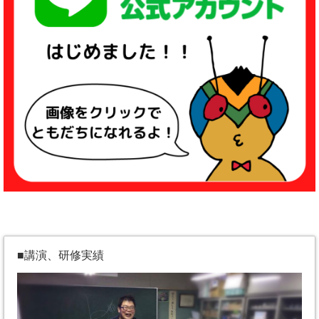
■講演、研修実績