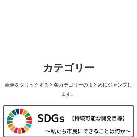
カテゴリー
画像をクリックすると各カテゴリーのまとめにジャンプし
ます。