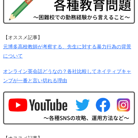
【オススメ記事】
元博多高校教師が考察する、先生に対する暴力行為の背景
について
オンライン英会話どうなの？各社比較してネイティブキャ
ンプが一番と言い切れる理由