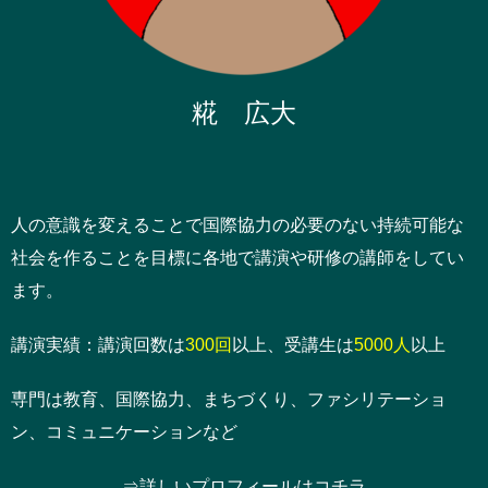
糀 広大
人の意識を変えることで国際協力の必要のない持続可能な
社会を作ることを目標に各地で講演や研修の講師をしてい
ます。
講演実績：講演回数は
300回
以上、受講生は
5000人
以上
専門は教育、国際協力、まちづくり、ファシリテーショ
ン、コミュニケーションなど
⇒詳しいプロフィールはコチラ