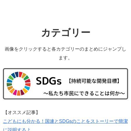
カテゴリー
画像をクリックすると各カテゴリーのまとめにジャンプし
ます。
【オススメ記事】
こどもにも分かる！国連とSDGsのことをストーリーで簡潔
に説明するよ