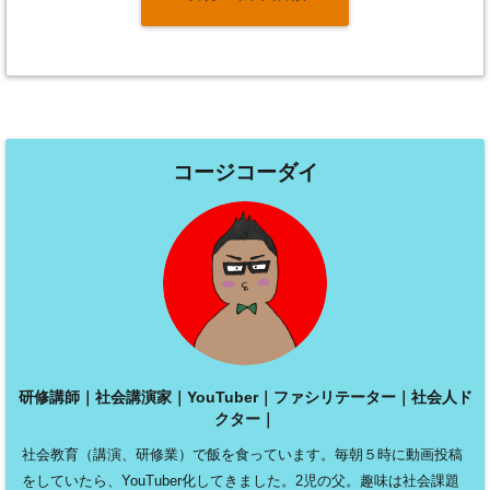
コージコーダイ
研修講師｜社会講演家｜YouTuber｜ファシリテーター｜社会人ド
クター｜
社会教育（講演、研修業）で飯を食っています。毎朝５時に動画投稿
をしていたら、YouTuber化してきました。2児の父。趣味は社会課題