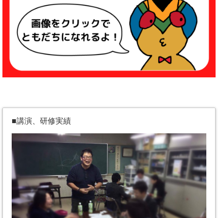
■講演、研修実績