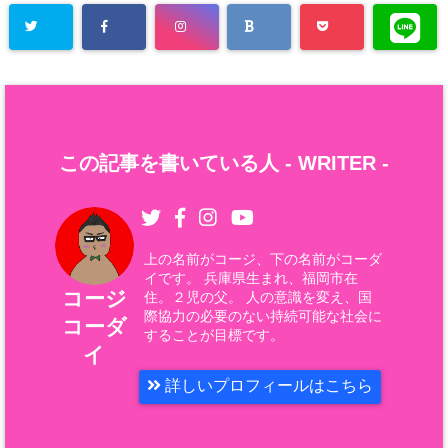
この記事を書いている人 -
WRITER
-
上の名前がコージ、下の名前がコーダ
イです。 兵庫県生まれ、福岡市在
コージ
住。２児の父。 人の意識を変え、国
際協力の必要のない持続可能な社会に
コーダ
することが目標です。
イ
詳しいプロフィールはこちら