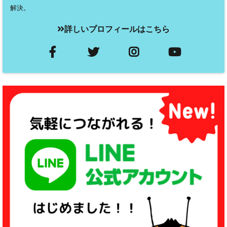
解決。
詳しいプロフィールはこちら