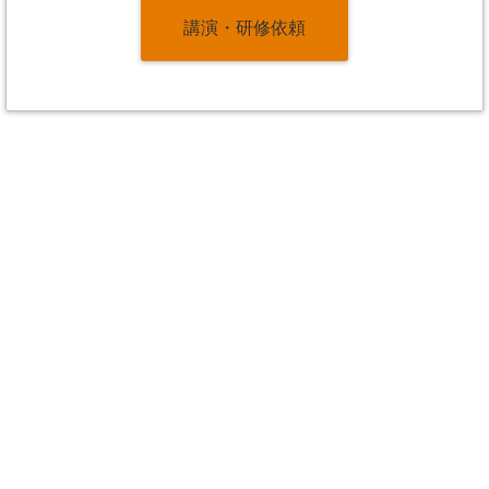
講演・研修依頼