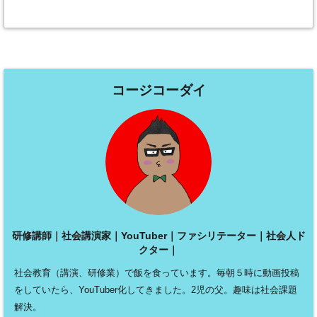
コージコーダイ
研修講師｜社会講演家｜YouTuber｜ファシリテーター｜社会人ド
クター｜
社会教育（講演、研修業）で飯を食っています。毎朝５時に動画投稿
をしていたら、YouTuber化してきました。2児の父。趣味は社会課題
解決。