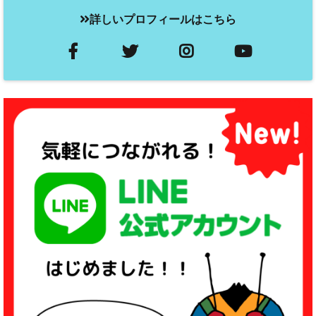
詳しいプロフィールはこちら