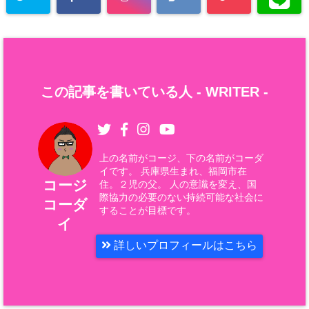
この記事を書いている人 -
WRITER
-
上の名前がコージ、下の名前がコーダ
イです。 兵庫県生まれ、福岡市在
コージ
住。２児の父。 人の意識を変え、国
際協力の必要のない持続可能な社会に
コーダ
することが目標です。
イ
詳しいプロフィールはこちら