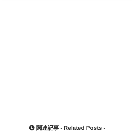
関連記事 -
Related Posts
-