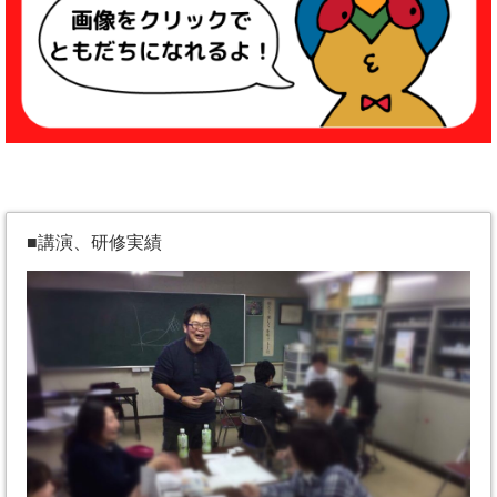
■講演、研修実績