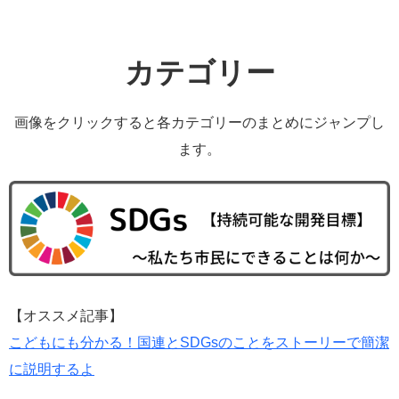
カテゴリー
画像をクリックすると各カテゴリーのまとめにジャンプし
ます。
【オススメ記事】
こどもにも分かる！国連とSDGsのことをストーリーで簡潔
に説明するよ