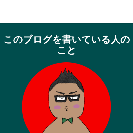
このブログを書いている人の
こと