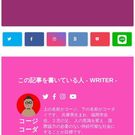
この記事を書いている人 -
WRITER
-
上の名前がコージ、下の名前がコーダ
イです。 兵庫県生まれ、福岡市在
コージ
住。２児の父。 人の意識を変え、国
際協力の必要のない持続可能な社会に
コーダ
することが目標です。