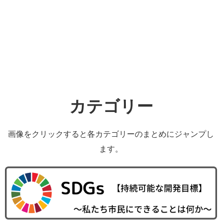
カテゴリー
画像をクリックすると各カテゴリーのまとめにジャンプし
ます。