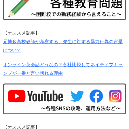
【オススメ記事】
元博多高校教師が考察する、先生に対する暴力行為の背景
について
オンライン英会話どうなの？各社比較してネイティブキャ
ンプが一番と言い切れる理由
【オススメ記事】