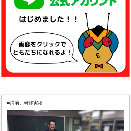
■講演、研修実績