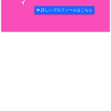
イ
詳しいプロフィールはこちら