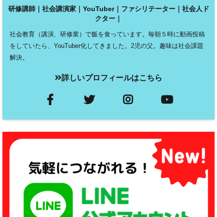
研修講師｜社会講演家｜YouTuber｜ファシリテーター｜社会人ド
クター｜
社会教育（講演、研修業）で飯を食っています。毎朝５時に動画投稿
をしていたら、YouTuber化してきました。2児の父。趣味は社会課題
解決。
詳しいプロフィールはこちら