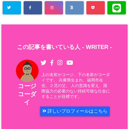
この記事を書いている人 -
WRITER
-
上の名前がコージ、下の名前がコーダ
イです。 兵庫県生まれ、福岡市在
コージ
住。２児の父。 人の意識を変え、国
際協力の必要のない持続可能な社会に
コーダ
することが目標です。
イ
詳しいプロフィールはこちら