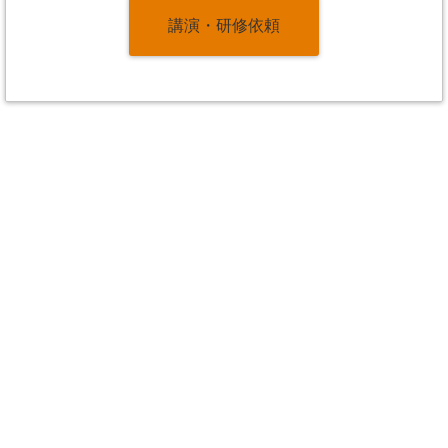
講演・研修依頼