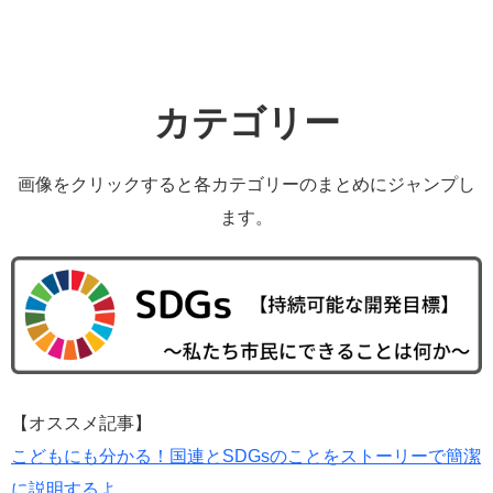
カテゴリー
画像をクリックすると各カテゴリーのまとめにジャンプし
ます。
【オススメ記事】
こどもにも分かる！国連とSDGsのことをストーリーで簡潔
に説明するよ