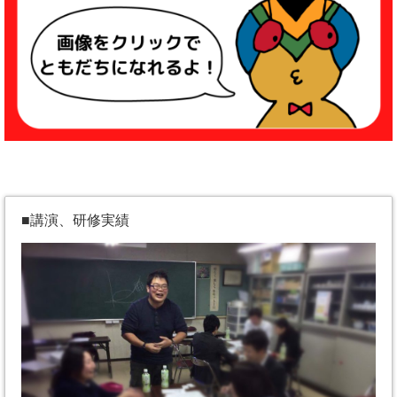
■講演、研修実績