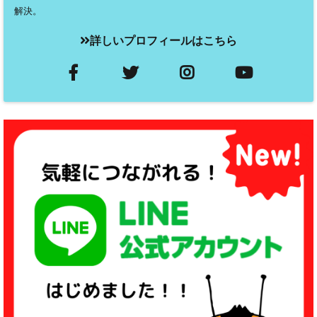
解決。
詳しいプロフィールはこちら