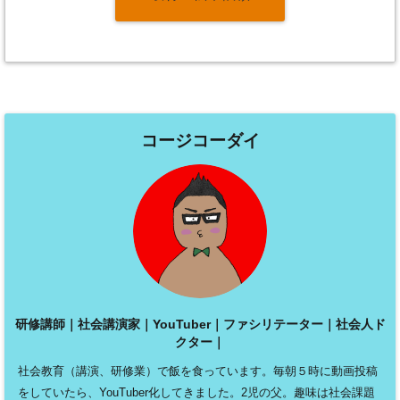
コージコーダイ
研修講師｜社会講演家｜YouTuber｜ファシリテーター｜社会人ド
クター｜
社会教育（講演、研修業）で飯を食っています。毎朝５時に動画投稿
をしていたら、YouTuber化してきました。2児の父。趣味は社会課題