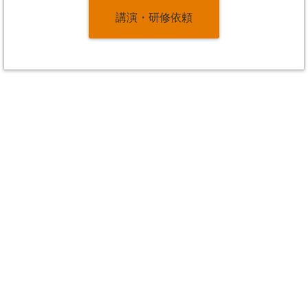
講演・研修依頼