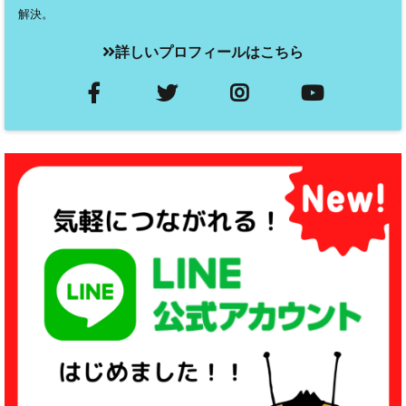
解決。
詳しいプロフィールはこちら