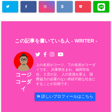
この記事を書いている人 -
WRITER
-
上の名前がコージ、下の名前がコーダ
イです。 兵庫県生まれ、福岡市在
コージ
住。２児の父。 人の意識を変え、国
際協力の必要のない持続可能な社会に
コーダ
することが目標です。
イ
詳しいプロフィールはこちら