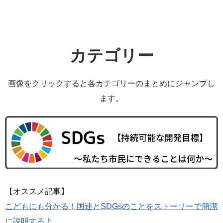
カテゴリー
画像をクリックすると各カテゴリーのまとめにジャンプし
ます。
【オススメ記事】
こどもにも分かる！国連とSDGsのことをストーリーで簡潔
に説明するよ