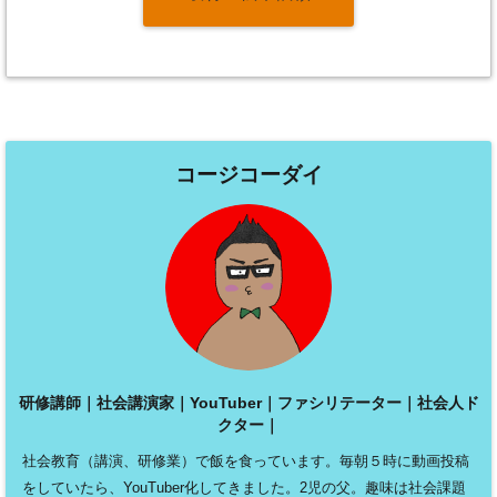
コージコーダイ
研修講師｜社会講演家｜YouTuber｜ファシリテーター｜社会人ド
クター｜
社会教育（講演、研修業）で飯を食っています。毎朝５時に動画投稿
をしていたら、YouTuber化してきました。2児の父。趣味は社会課題