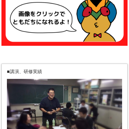
■講演、研修実績