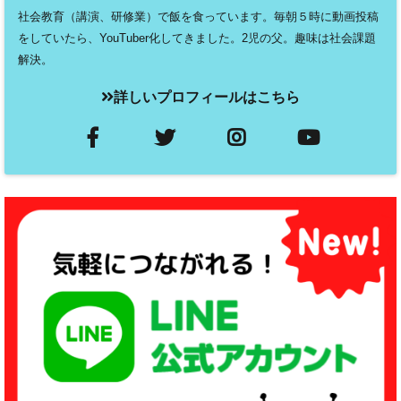
社会教育（講演、研修業）で飯を食っています。毎朝５時に動画投稿
をしていたら、YouTuber化してきました。2児の父。趣味は社会課題
解決。
詳しいプロフィールはこちら