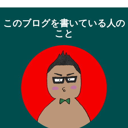
このブログを書いている人の
こと