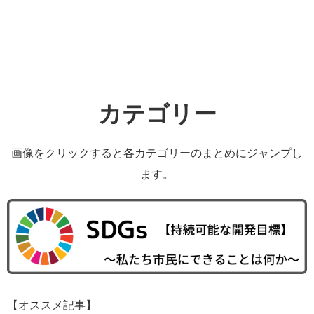
カテゴリー
画像をクリックすると各カテゴリーのまとめにジャンプし
ます。
【オススメ記事】