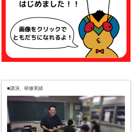
■講演、研修実績