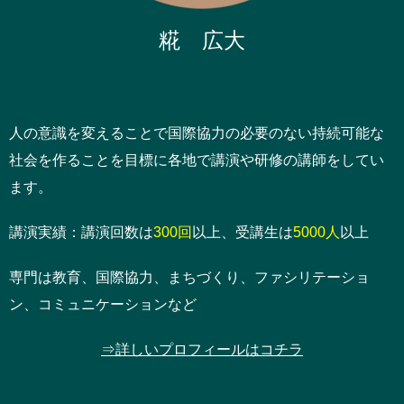
糀 広大
人の意識を変えることで国際協力の必要のない持続可能な
社会を作ることを目標に各地で講演や研修の講師をしてい
ます。
講演実績：講演回数は
300回
以上、受講生は
5000人
以上
専門は教育、国際協力、まちづくり、ファシリテーショ
ン、コミュニケーションなど
⇒詳しいプロフィールはコチラ