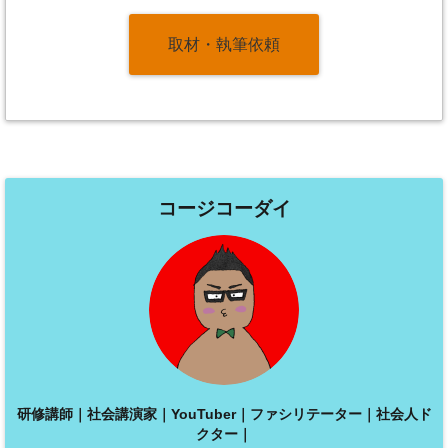
取材・執筆依頼
コージコーダイ
研修講師｜社会講演家｜YouTuber｜ファシリテーター｜社会人ド
クター｜