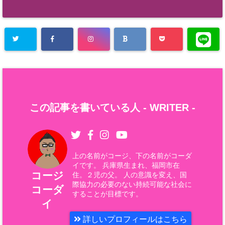
この記事を書いている人 -
WRITER
-
上の名前がコージ、下の名前がコーダ
イです。 兵庫県生まれ、福岡市在
コージ
住。２児の父。 人の意識を変え、国
際協力の必要のない持続可能な社会に
コーダ
することが目標です。
イ
詳しいプロフィールはこちら