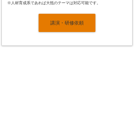
※人材育成系であれば大抵のテーマは対応可能です。
講演・研修依頼