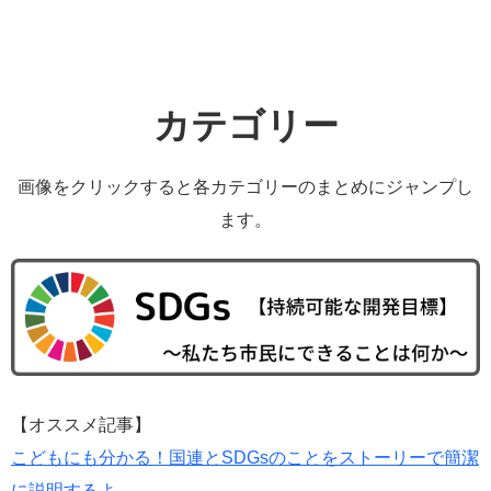
カテゴリー
画像をクリックすると各カテゴリーのまとめにジャンプし
ます。
【オススメ記事】
こどもにも分かる！国連とSDGsのことをストーリーで簡潔
に説明するよ