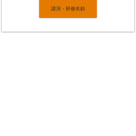
講演・研修依頼