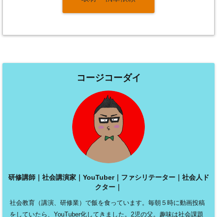
コージコーダイ
研修講師｜社会講演家｜YouTuber｜ファシリテーター｜社会人ド
クター｜
社会教育（講演、研修業）で飯を食っています。毎朝５時に動画投稿
をしていたら、YouTuber化してきました。2児の父。趣味は社会課題