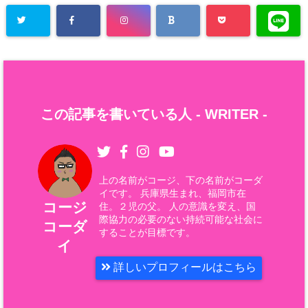
この記事を書いている人 -
WRITER
-
上の名前がコージ、下の名前がコーダ
イです。 兵庫県生まれ、福岡市在
コージ
住。２児の父。 人の意識を変え、国
際協力の必要のない持続可能な社会に
コーダ
することが目標です。
イ
詳しいプロフィールはこちら