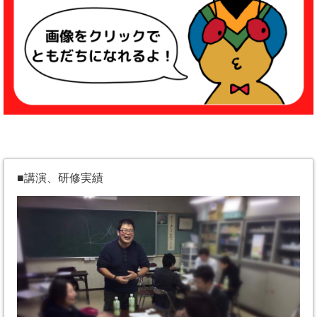
■講演、研修実績