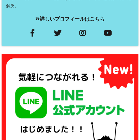
解決。
詳しいプロフィールはこちら