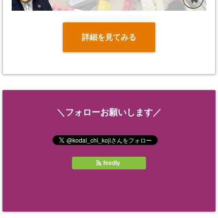
詳細を見てみる
＼フォローお願いします／
feedly