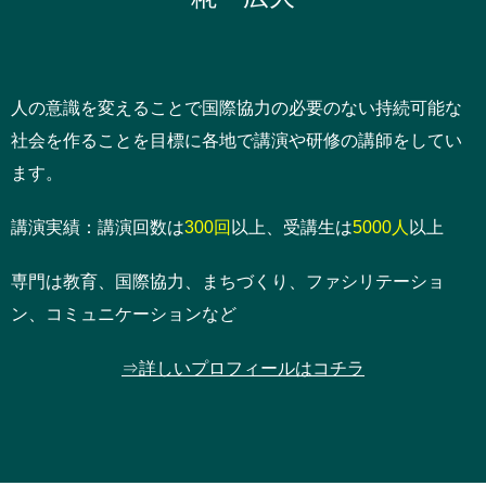
人の意識を変えることで国際協力の必要のない持続可能な
社会を作ることを目標に各地で講演や研修の講師をしてい
ます。
講演実績：講演回数は
300回
以上、受講生は
5000人
以上
専門は教育、国際協力、まちづくり、ファシリテーショ
ン、コミュニケーションなど
⇒詳しいプロフィールはコチラ