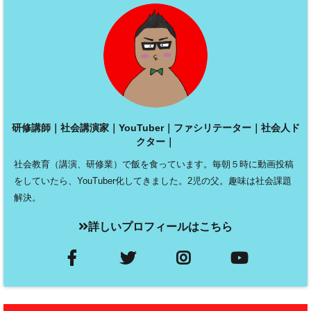
研修講師｜社会講演家｜YouTuber｜ファシリテーター｜社会人ド
クター｜
社会教育（講演、研修業）で飯を食っています。毎朝５時に動画投稿
をしていたら、YouTuber化してきました。2児の父。趣味は社会課題
解決。
詳しいプロフィールはこちら