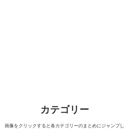
カテゴリー
画像をクリックすると各カテゴリーのまとめにジャンプし