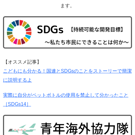
ます。
【オススメ記事】
こどもにも分かる！国連とSDGsのことをストーリーで簡潔
に説明するよ
実際に自分がペットボトルの使用を禁止して分かったこと
［SDGs14］