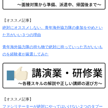
【オススメ記事】
絶対にオススメしない。青年海外協力隊の参加をやめとい
た方がいい３つの理由
青年海外協力隊の持ち物で絶対に持っていった方がいいも
のを経験者が厳選してみた
【オススメ記事】
ファシリテーターが絶対にやってはいけない２つのタブー