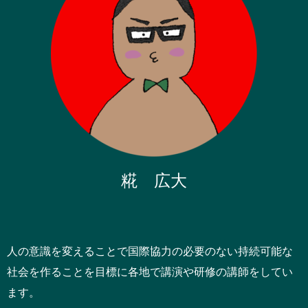
糀 広大
人の意識を変えることで国際協力の必要のない持続可能な
社会を作ることを目標に各地で講演や研修の講師をしてい
ます。