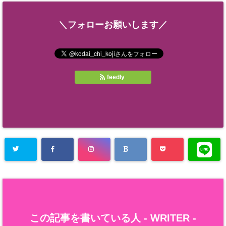
＼フォローお願いします／
feedly
この記事を書いている人 -
WRITER
-