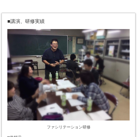
■講演、研修実績
ファシリテーション研修