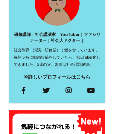
研修講師｜社会講演家｜YouTuber｜ファシリ
テーター｜社会人ドクター｜
社会教育（講演、研修業）で飯を食っています。
毎朝５時に動画投稿をしていたら、YouTuber化し
てきました。2児の父。趣味は社会課題解決。
詳しいプロフィールはこちら