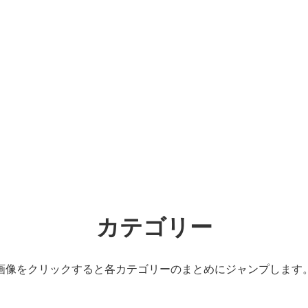
カテゴリー
画像をクリックすると各カテゴリーのまとめにジャンプします