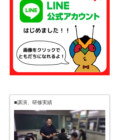
■講演、研修実績