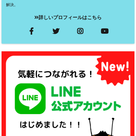
解決。
詳しいプロフィールはこちら