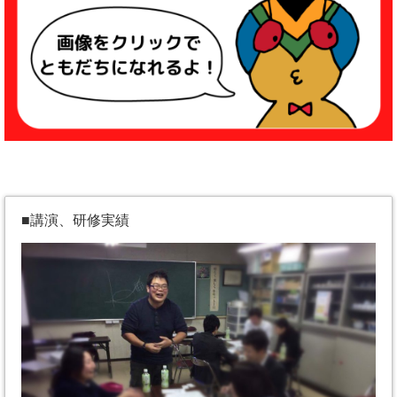
■講演、研修実績