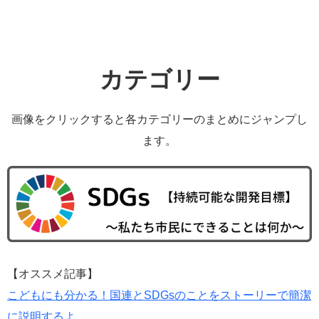
カテゴリー
画像をクリックすると各カテゴリーのまとめにジャンプし
ます。
【オススメ記事】
こどもにも分かる！国連とSDGsのことをストーリーで簡潔
に説明するよ