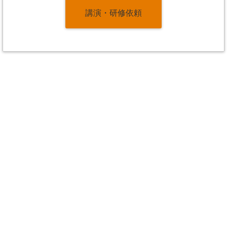
講演・研修依頼