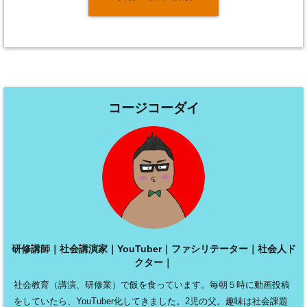
コージコーダイ
研修講師｜社会講演家｜YouTuber｜ファシリテーター｜社会人ド
クター｜
社会教育（講演、研修業）で飯を食っています。毎朝５時に動画投稿
をしていたら、YouTuber化してきました。2児の父。趣味は社会課題